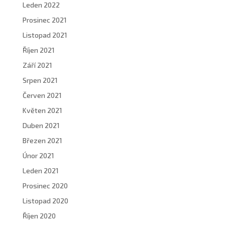
Leden 2022
Prosinec 2021
Listopad 2021
Říjen 2021
Září 2021
Srpen 2021
Červen 2021
Květen 2021
Duben 2021
Březen 2021
Únor 2021
Leden 2021
Prosinec 2020
Listopad 2020
Říjen 2020