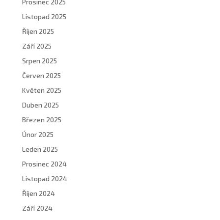
Prosinec 2025
Listopad 2025
Říjen 2025
Září 2025
Srpen 2025
Červen 2025
Květen 2025
Duben 2025
Březen 2025
Únor 2025
Leden 2025
Prosinec 2024
Listopad 2024
Říjen 2024
Září 2024