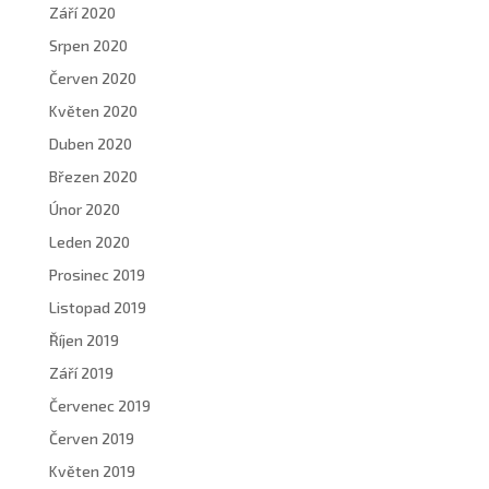
Září 2020
Srpen 2020
Červen 2020
Květen 2020
Duben 2020
Březen 2020
Únor 2020
Leden 2020
Prosinec 2019
Listopad 2019
Říjen 2019
Září 2019
Červenec 2019
Červen 2019
Květen 2019