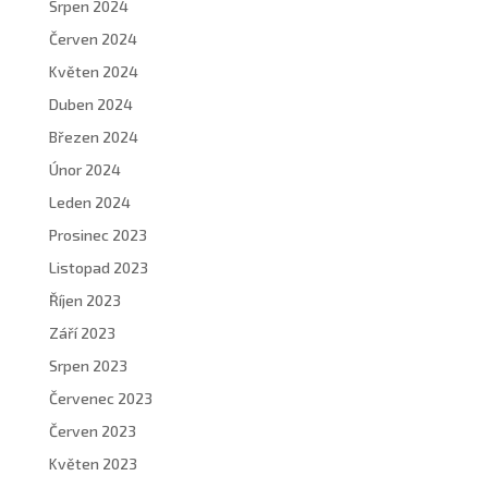
Srpen 2024
Červen 2024
Květen 2024
Duben 2024
Březen 2024
Únor 2024
Leden 2024
Prosinec 2023
Listopad 2023
Říjen 2023
Září 2023
Srpen 2023
Červenec 2023
Červen 2023
Květen 2023