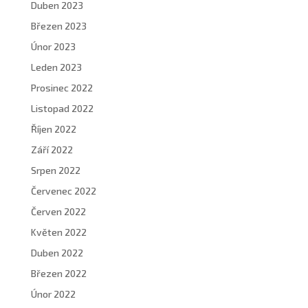
Duben 2023
Březen 2023
Únor 2023
Leden 2023
Prosinec 2022
Listopad 2022
Říjen 2022
Září 2022
Srpen 2022
Červenec 2022
Červen 2022
Květen 2022
Duben 2022
Březen 2022
Únor 2022