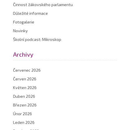
Činnost žákovského parlamentu
Důležité informace
Fotogalerie
Novinky
Školní podcast: Mikroskop
Archivy
Červenec 2026
Červen 2026
Květen 2026
Duben 2026
Březen 2026
Únor 2026
Leden 2026