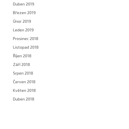
Duben 2019
Březen 2019
Únor 2019
Leden 2019
Prosinec 2018
Listopad 2018
Říjen 2018
Září 2018
Srpen 2018
Červen 2018
Květen 2018
Duben 2018