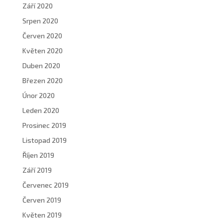
Září 2020
Srpen 2020
Červen 2020
Květen 2020
Duben 2020
Březen 2020
Únor 2020
Leden 2020
Prosinec 2019
Listopad 2019
Říjen 2019
Září 2019
Červenec 2019
Červen 2019
Květen 2019