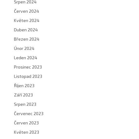
Srpen 2024
Červen 2024
Květen 2024
Duben 2024
Březen 2024
Únor 2024
Leden 2024
Prosinec 2023
Listopad 2023
Říjen 2023
Září 2023
Srpen 2023
Červenec 2023
Červen 2023
Květen 2023