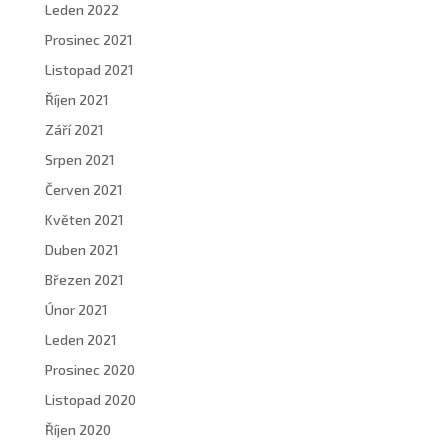
Leden 2022
Prosinec 2021
Listopad 2021
Říjen 2021
Září 2021
Srpen 2021
Červen 2021
Květen 2021
Duben 2021
Březen 2021
Únor 2021
Leden 2021
Prosinec 2020
Listopad 2020
Říjen 2020