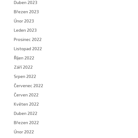
Duben 2023
Březen 2023
Únor 2023
Leden 2023
Prosinec 2022
Listopad 2022
Říjen 2022
Září 2022
Srpen 2022
Červenec 2022
Červen 2022
Květen 2022
Duben 2022
Březen 2022
Únor 2022