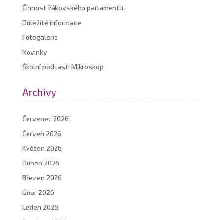
Činnost žákovského parlamentu
Důležité informace
Fotogalerie
Novinky
Školní podcast: Mikroskop
Archivy
Červenec 2026
Červen 2026
Květen 2026
Duben 2026
Březen 2026
Únor 2026
Leden 2026