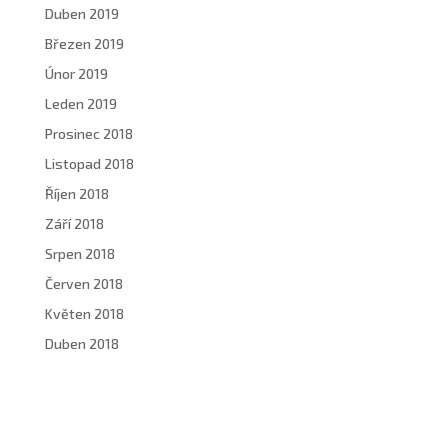
Duben 2019
Březen 2019
Únor 2019
Leden 2019
Prosinec 2018
Listopad 2018
Říjen 2018
Září 2018
Srpen 2018
Červen 2018
Květen 2018
Duben 2018