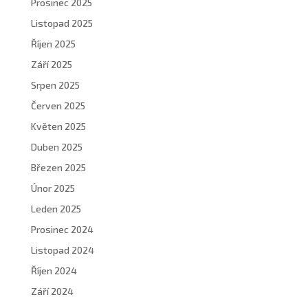
Prosinec 2025
Listopad 2025
Říjen 2025
Září 2025
Srpen 2025
Červen 2025
Květen 2025
Duben 2025
Březen 2025
Únor 2025
Leden 2025
Prosinec 2024
Listopad 2024
Říjen 2024
Září 2024