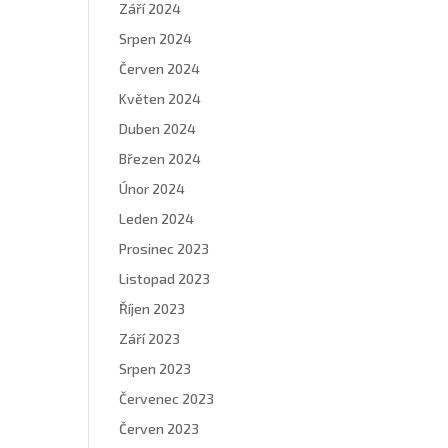
Září 2024
Srpen 2024
Červen 2024
Květen 2024
Duben 2024
Březen 2024
Únor 2024
Leden 2024
Prosinec 2023
Listopad 2023
Říjen 2023
Září 2023
Srpen 2023
Červenec 2023
Červen 2023