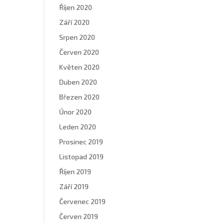
Říjen 2020
Září 2020
Srpen 2020
Červen 2020
Květen 2020
Duben 2020
Březen 2020
Únor 2020
Leden 2020
Prosinec 2019
Listopad 2019
Říjen 2019
Září 2019
Červenec 2019
Červen 2019