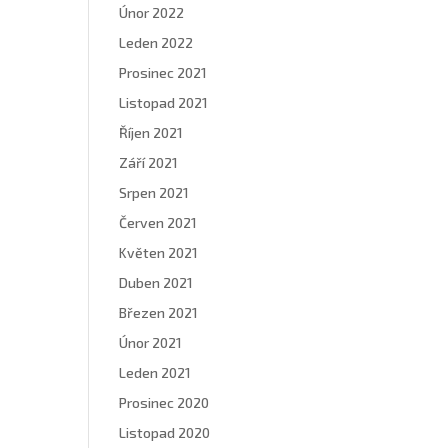
Únor 2022
Leden 2022
Prosinec 2021
Listopad 2021
Říjen 2021
Září 2021
Srpen 2021
Červen 2021
Květen 2021
Duben 2021
Březen 2021
Únor 2021
Leden 2021
Prosinec 2020
Listopad 2020