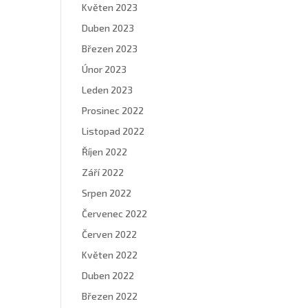
Květen 2023
Duben 2023
Březen 2023
Únor 2023
Leden 2023
Prosinec 2022
Listopad 2022
Říjen 2022
Září 2022
Srpen 2022
Červenec 2022
Červen 2022
Květen 2022
Duben 2022
Březen 2022