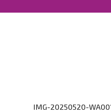
IMG-20250520-WA00