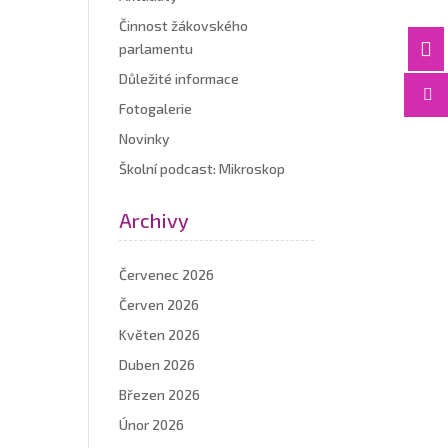
Činnost žákovského

parlamentu
Důležité informace

Fotogalerie
Novinky
Školní podcast: Mikroskop
Archivy
Červenec 2026
Červen 2026
Květen 2026
Duben 2026
Březen 2026
Únor 2026