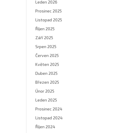
Leden 2026
Prosinec 2025
Listopad 2025
Říjen 2025
Září 2025
Srpen 2025
Červen 2025
Květen 2025
Duben 2025
Březen 2025
Únor 2025
Leden 2025
Prosinec 2024
Listopad 2024
Říjen 2024