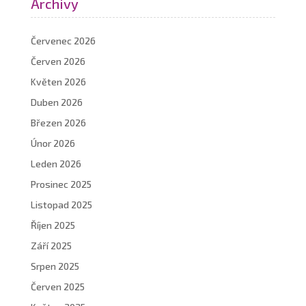
Archivy
Červenec 2026
Červen 2026
Květen 2026
Duben 2026
Březen 2026
Únor 2026
Leden 2026
Prosinec 2025
Listopad 2025
Říjen 2025
Září 2025
Srpen 2025
Červen 2025