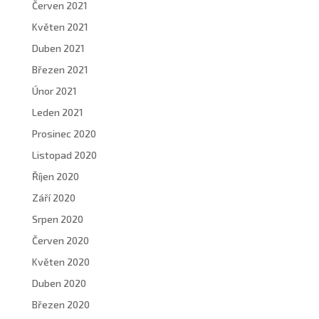
Červen 2021
Květen 2021
Duben 2021
Březen 2021
Únor 2021
Leden 2021
Prosinec 2020
Listopad 2020
Říjen 2020
Září 2020
Srpen 2020
Červen 2020
Květen 2020
Duben 2020
Březen 2020