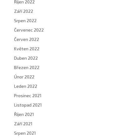
Říjen 2022
Září 2022
Srpen 2022
Červenec 2022
Červen 2022
Květen 2022
Duben 2022
Březen 2022
Únor 2022
Leden 2022
Prosinec 2021
Listopad 2021
Říjen 2021
Září 2021
Srpen 2021