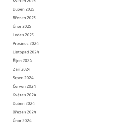
Květen 2025
Duben 2025
Březen 2025
Únor 2025
Leden 2025
Prosinec 2024
Listopad 2024
Říjen 2024
Září 2024
Srpen 2024
Červen 2024
Květen 2024
Duben 2024
Březen 2024
Únor 2024