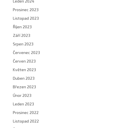
Leden 2024
Prosinec 2023
Listopad 2023
Říjen 2023
Září 2023
Srpen 2023
Červenec 2023
Červen 2023
Květen 2023
Duben 2023
Březen 2023
Únor 2023
Leden 2023
Prosinec 2022
Listopad 2022