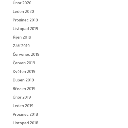
Únor 2020
Leden 2020
Prosinec 2019
Listopad 2019
Říjen 2019
Září 2019
Červenec 2019
Červen 2019
Květen 2019
Duben 2019
Březen 2019
Únor 2019
Leden 2019
Prosinec 2018
Listopad 2018