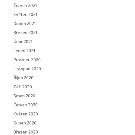
Červen 2021
Květen 2021
Duben 2021
Březen 2021
Únor 2021
Leden 2021
Prosinec 2020
Listopad 2020
Říjen 2020
Září 2020
Srpen 2020
Červen 2020
Květen 2020
Duben 2020
Březen 2020