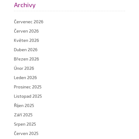
Archivy
Červenec 2026
Červen 2026
Květen 2026
Duben 2026
Březen 2026
Únor 2026
Leden 2026
Prosinec 2025
Listopad 2025
Říjen 2025
Září 2025
Srpen 2025
Červen 2025