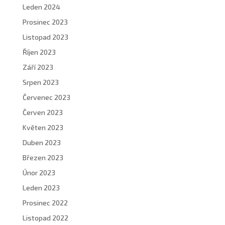
Leden 2024
Prosinec 2023
Listopad 2023
Říjen 2023
Září 2023
Srpen 2023
Červenec 2023
Červen 2023
Květen 2023
Duben 2023
Březen 2023
Únor 2023
Leden 2023
Prosinec 2022
Listopad 2022