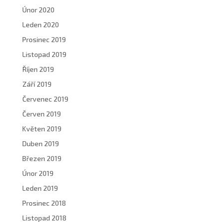
Únor 2020
Leden 2020
Prosinec 2019
Listopad 2019
Říjen 2019
Září 2019
Červenec 2019
Červen 2019
Květen 2019
Duben 2019
Březen 2019
Únor 2019
Leden 2019
Prosinec 2018
Listopad 2018