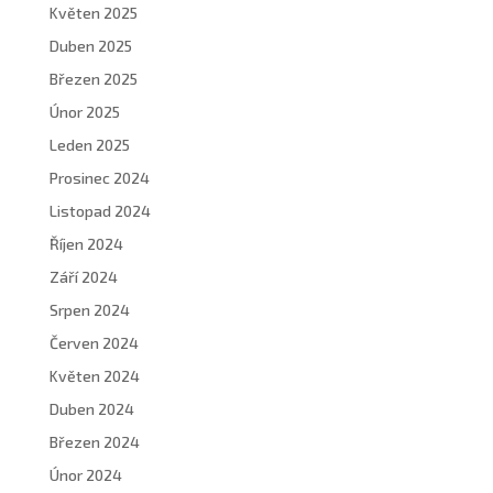
Květen 2025
Duben 2025
Březen 2025
Únor 2025
Leden 2025
Prosinec 2024
Listopad 2024
Říjen 2024
Září 2024
Srpen 2024
Červen 2024
Květen 2024
Duben 2024
Březen 2024
Únor 2024