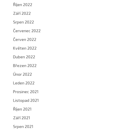
Říjen 2022
Září 2022
Srpen 2022
Červenec 2022
Červen 2022
Květen 2022
Duben 2022
Březen 2022
Únor 2022
Leden 2022
Prosinec 2021
Listopad 2021
Říjen 2021
Září 2021
Srpen 2021