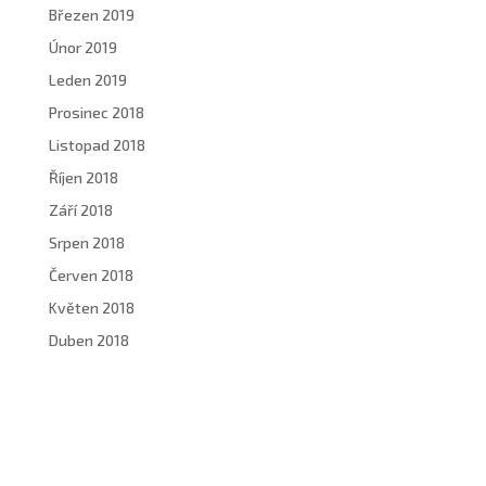
Březen 2019
Únor 2019
Leden 2019
Prosinec 2018
Listopad 2018
Říjen 2018
Září 2018
Srpen 2018
Červen 2018
Květen 2018
Duben 2018