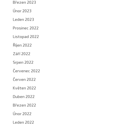
Březen 2023
Únor 2023
Leden 2023
Prosinec 2022
Listopad 2022
Říjen 2022
Září 2022
Srpen 2022
Červenec 2022
Červen 2022
Květen 2022
Duben 2022
Březen 2022
Únor 2022
Leden 2022