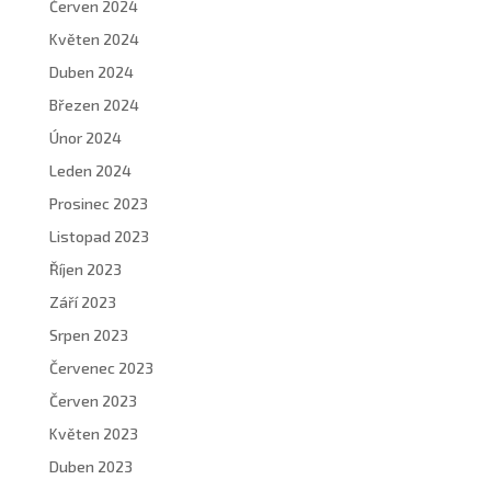
Červen 2024
Květen 2024
Duben 2024
Březen 2024
Únor 2024
Leden 2024
Prosinec 2023
Listopad 2023
Říjen 2023
Září 2023
Srpen 2023
Červenec 2023
Červen 2023
Květen 2023
Duben 2023