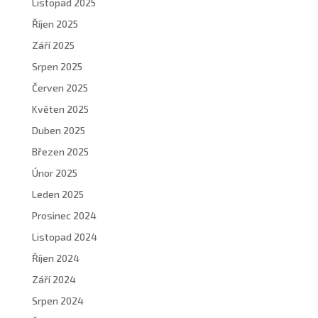
Listopad 2025
Říjen 2025
Září 2025
Srpen 2025
Červen 2025
Květen 2025
Duben 2025
Březen 2025
Únor 2025
Leden 2025
Prosinec 2024
Listopad 2024
Říjen 2024
Září 2024
Srpen 2024