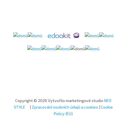
Copyright © 2026 Vytvořilo marketingové studio
NEO
STYLE
|
Zpracování osobních údajů a cookies
|
Cookie
Policy (EU)