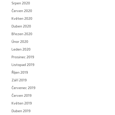
Srpen 2020
Červen 2020
Květen 2020
Duben 2020
Březen 2020
Únor 2020
Leden 2020
Prosinec 2019
Listopad 2019
Říjen 2019
Září 2019
Červenec 2019
Červen 2019
Květen 2019
Duben 2019