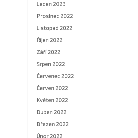
Leden 2023
Prosinec 2022
Listopad 2022
Říjen 2022
Září 2022
Srpen 2022
Červenec 2022
Červen 2022
Květen 2022
Duben 2022
Březen 2022
Únor 2022