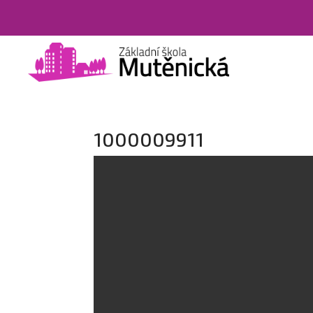
1000009911