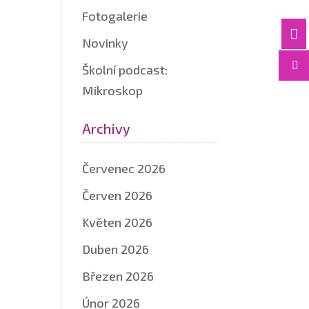
Fotogalerie

Novinky

Školní podcast:
Mikroskop
Archivy
Červenec 2026
Červen 2026
Květen 2026
Duben 2026
Březen 2026
Únor 2026