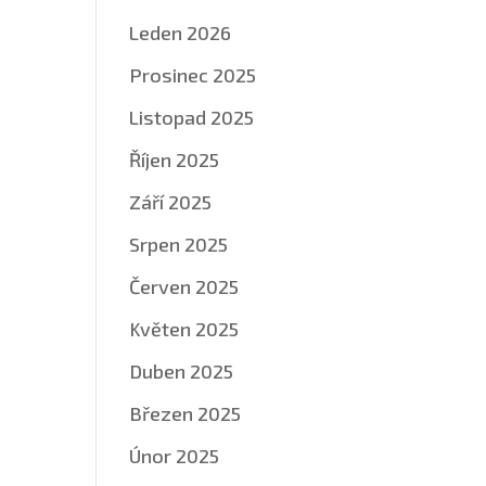
Leden 2026
Prosinec 2025
Listopad 2025
Říjen 2025
Září 2025
Srpen 2025
Červen 2025
Květen 2025
Duben 2025
Březen 2025
Únor 2025