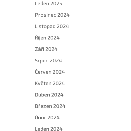
Leden 2025
Prosinec 2024
Listopad 2024
Říjen 2024
Září 2024
Srpen 2024
Červen 2024
Květen 2024
Duben 2024
Březen 2024
Únor 2024
Leden 2024