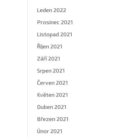
Leden 2022
Prosinec 2021
Listopad 2021
Říjen 2021
Září 2021
Srpen 2021
Červen 2021
Květen 2021
Duben 2021
Březen 2021
Únor 2021