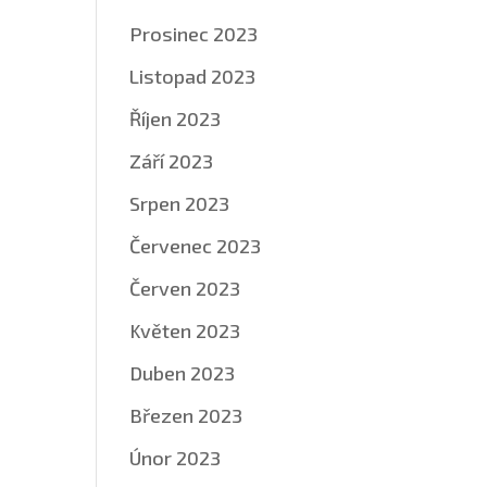
Prosinec 2023
Listopad 2023
Říjen 2023
Září 2023
Srpen 2023
Červenec 2023
Červen 2023
Květen 2023
Duben 2023
Březen 2023
Únor 2023