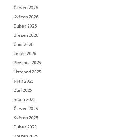
Červen 2026
Květen 2026
Duben 2026
Březen 2026
Únor 2026
Leden 2026
Prosinec 2025
Listopad 2025
Říjen 2025
Září 2025
Srpen 2025
Červen 2025
Květen 2025
Duben 2025
Březen 2025