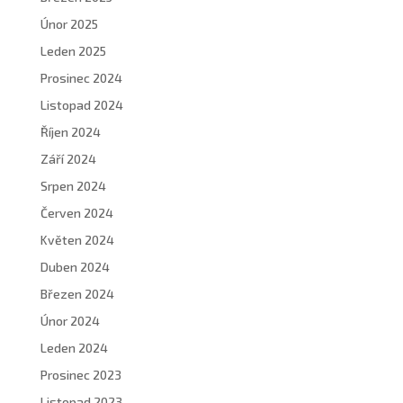
Únor 2025
Leden 2025
Prosinec 2024
Listopad 2024
Říjen 2024
Září 2024
Srpen 2024
Červen 2024
Květen 2024
Duben 2024
Březen 2024
Únor 2024
Leden 2024
Prosinec 2023
Listopad 2023