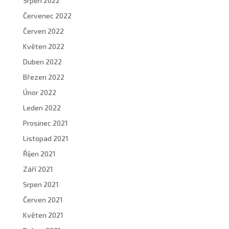
Srpen 2022
Červenec 2022
Červen 2022
Květen 2022
Duben 2022
Březen 2022
Únor 2022
Leden 2022
Prosinec 2021
Listopad 2021
Říjen 2021
Září 2021
Srpen 2021
Červen 2021
Květen 2021