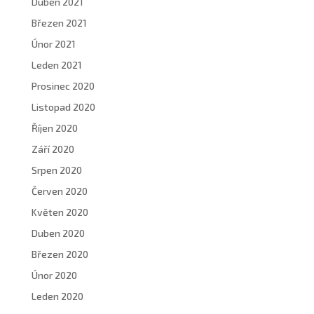
Duben 2021
Březen 2021
Únor 2021
Leden 2021
Prosinec 2020
Listopad 2020
Říjen 2020
Září 2020
Srpen 2020
Červen 2020
Květen 2020
Duben 2020
Březen 2020
Únor 2020
Leden 2020