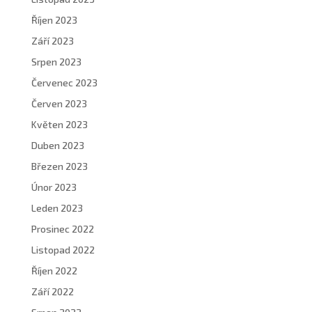
Říjen 2023
Září 2023
Srpen 2023
Červenec 2023
Červen 2023
Květen 2023
Duben 2023
Březen 2023
Únor 2023
Leden 2023
Prosinec 2022
Listopad 2022
Říjen 2022
Září 2022