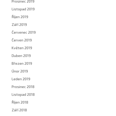
Prosinec 2019
Listopad 2019
Říjen 2019
Září 2019
Červenec 2019
Červen 2019
Květen 2019
Duben 2019
Březen 2019
Únor 2019
Leden 2019
Prosinec 2018
Listopad 2018
Říjen 2018
Září 2018