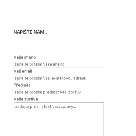
NAPIŠTE NÁM…
Vaše jméno
Váš email
Předmět
Vaše zpráva