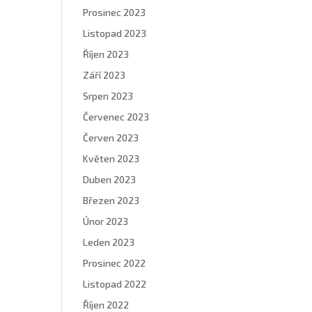
Prosinec 2023
Listopad 2023
Říjen 2023
Září 2023
Srpen 2023
Červenec 2023
Červen 2023
Květen 2023
Duben 2023
Březen 2023
Únor 2023
Leden 2023
Prosinec 2022
Listopad 2022
Říjen 2022