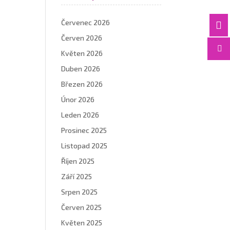
Červenec 2026

Červen 2026

Květen 2026
Duben 2026
Březen 2026
Únor 2026
Leden 2026
Prosinec 2025
Listopad 2025
Říjen 2025
Září 2025
Srpen 2025
Červen 2025
Květen 2025