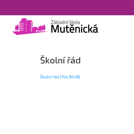
Školní řád
Školní řád