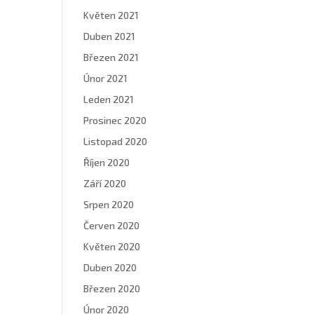
Květen 2021
Duben 2021
Březen 2021
Únor 2021
Leden 2021
Prosinec 2020
Listopad 2020
Říjen 2020
Září 2020
Srpen 2020
Červen 2020
Květen 2020
Duben 2020
Březen 2020
Únor 2020