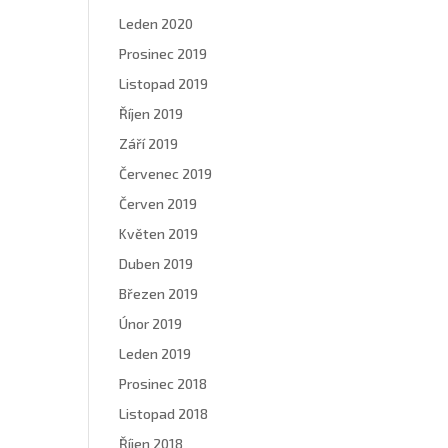
Leden 2020
Prosinec 2019
Listopad 2019
Říjen 2019
Září 2019
Červenec 2019
Červen 2019
Květen 2019
Duben 2019
Březen 2019
Únor 2019
Leden 2019
Prosinec 2018
Listopad 2018
Říjen 2018