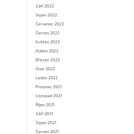
Září 2022
Srpen 2022
Červenec 2022
Červen 2022
Květen 2022
Duben 2022
Březen 2022
Únor 2022
Leden 2022
Prosinec 2021
Listopad 2021
Říjen 2021
Září 2021
Srpen 2021
Červen 2021