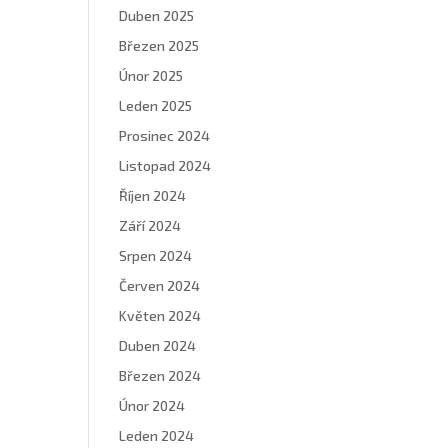
Duben 2025
Březen 2025
Únor 2025
Leden 2025
Prosinec 2024
Listopad 2024
Říjen 2024
Září 2024
Srpen 2024
Červen 2024
Květen 2024
Duben 2024
Březen 2024
Únor 2024
Leden 2024