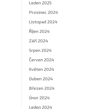
Leden 2025
Prosinec 2024
Listopad 2024
Říjen 2024
Září 2024
Srpen 2024
Červen 2024
Květen 2024
Duben 2024
Březen 2024
Únor 2024
Leden 2024