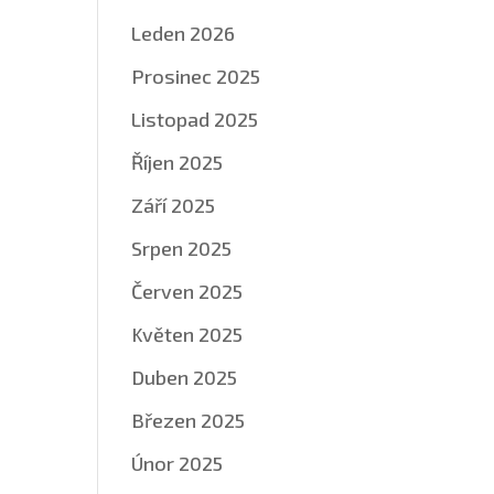
Leden 2026
Prosinec 2025
Listopad 2025
Říjen 2025
Září 2025
Srpen 2025
Červen 2025
Květen 2025
Duben 2025
Březen 2025
Únor 2025