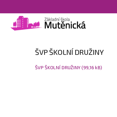
ŠVP ŠKOLNÍ DRUŽINY
ŠVP ŠKOLNÍ DRUŽINY