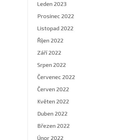
Leden 2023
Prosinec 2022
Listopad 2022
Říjen 2022
Září 2022
Srpen 2022
Červenec 2022
Červen 2022
Květen 2022
Duben 2022
Březen 2022
Únor 2022