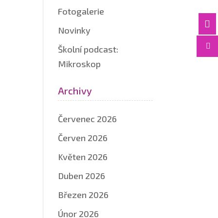
Fotogalerie

Novinky

Školní podcast:
Mikroskop
Archivy
Červenec 2026
Červen 2026
Květen 2026
Duben 2026
Březen 2026
Únor 2026