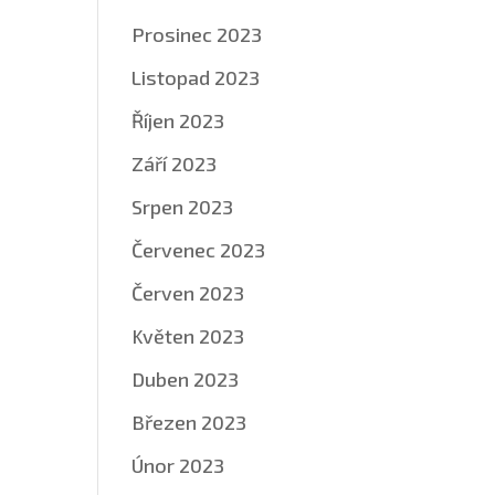
Prosinec 2023
Listopad 2023
Říjen 2023
Září 2023
Srpen 2023
Červenec 2023
Červen 2023
Květen 2023
Duben 2023
Březen 2023
Únor 2023