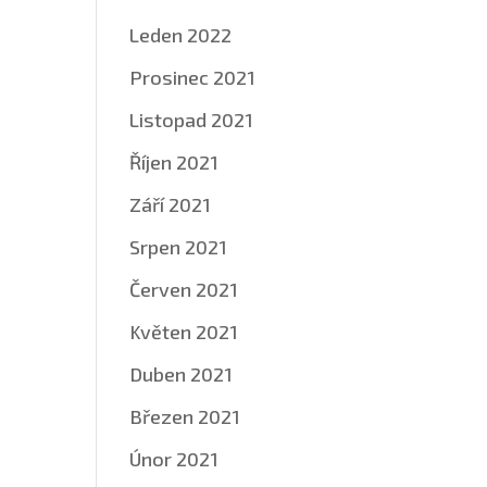
Leden 2022
Prosinec 2021
Listopad 2021
Říjen 2021
Září 2021
Srpen 2021
Červen 2021
Květen 2021
Duben 2021
Březen 2021
Únor 2021