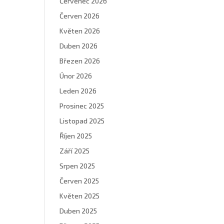
Červenec 2026
Červen 2026
Květen 2026
Duben 2026
Březen 2026
Únor 2026
Leden 2026
Prosinec 2025
Listopad 2025
Říjen 2025
Září 2025
Srpen 2025
Červen 2025
Květen 2025
Duben 2025