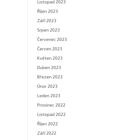
Listopad 2023
Říjen 2023
Září 2023
Srpen 2023
Červenec 2023
Červen 2023
Květen 2023
Duben 2023
Březen 2023
Únor 2023
Leden 2023
Prosinec 2022
Listopad 2022
Říjen 2022
Září 2022