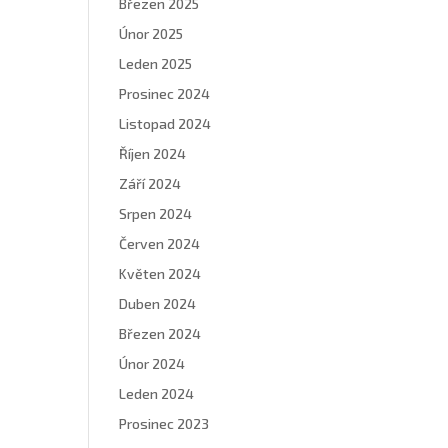
Březen 2025
Únor 2025
Leden 2025
Prosinec 2024
Listopad 2024
Říjen 2024
Září 2024
Srpen 2024
Červen 2024
Květen 2024
Duben 2024
Březen 2024
Únor 2024
Leden 2024
Prosinec 2023