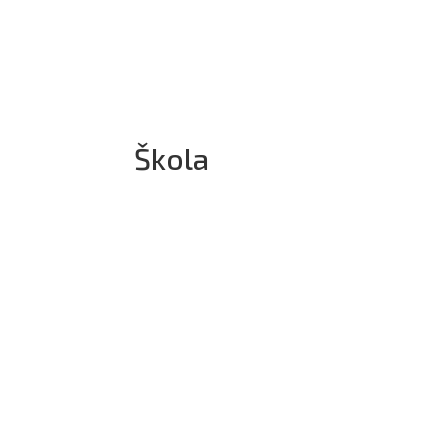
Škola