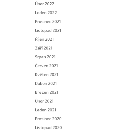
Únor 2022
Leden 2022
Prosinec 2021
Listopad 2021
Říjen 2021
Září 2021
Srpen 2021
Červen 2021
Květen 2021
Duben 2021
Březen 2021
Únor 2021
Leden 2021
Prosinec 2020
Listopad 2020