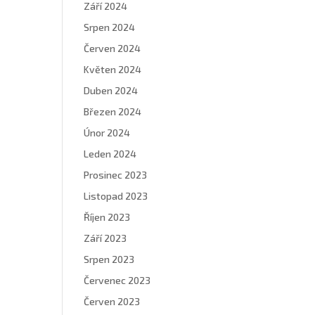
Září 2024
Srpen 2024
Červen 2024
Květen 2024
Duben 2024
Březen 2024
Únor 2024
Leden 2024
Prosinec 2023
Listopad 2023
Říjen 2023
Září 2023
Srpen 2023
Červenec 2023
Červen 2023