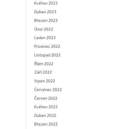
Květen 2023
Duben 2023
Březen 2023
Únor 2023
Leden 2023
Prosinec 2022
Listopad 2022
Říjen 2022
Září 2022
Srpen 2022
Červenec 2022
Červen 2022
Květen 2022
Duben 2022
Březen 2022