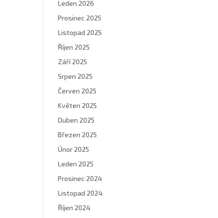
Leden 2026
Prosinec 2025
Listopad 2025
Říjen 2025
Září 2025
Srpen 2025
Červen 2025
Květen 2025
Duben 2025
Březen 2025
Únor 2025
Leden 2025
Prosinec 2024
Listopad 2024
Říjen 2024