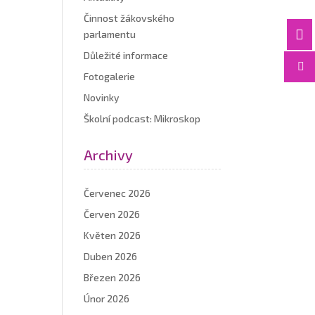
Činnost žákovského

parlamentu
Důležité informace

Fotogalerie
Novinky
Školní podcast: Mikroskop
Archivy
Červenec 2026
Červen 2026
Květen 2026
Duben 2026
Březen 2026
Únor 2026