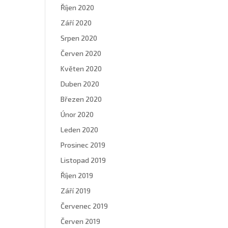
Říjen 2020
Září 2020
Srpen 2020
Červen 2020
Květen 2020
Duben 2020
Březen 2020
Únor 2020
Leden 2020
Prosinec 2019
Listopad 2019
Říjen 2019
Září 2019
Červenec 2019
Červen 2019