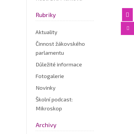
Rubriky


Aktuality
Činnost žákovského
parlamentu
Důležité informace
Fotogalerie
Novinky
Školní podcast:
Mikroskop
Archivy