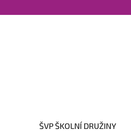
ŠVP ŠKOLNÍ DRUŽINY