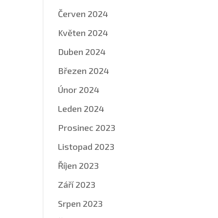
Červen 2024
Květen 2024
Duben 2024
Březen 2024
Únor 2024
Leden 2024
Prosinec 2023
Listopad 2023
Říjen 2023
Září 2023
Srpen 2023