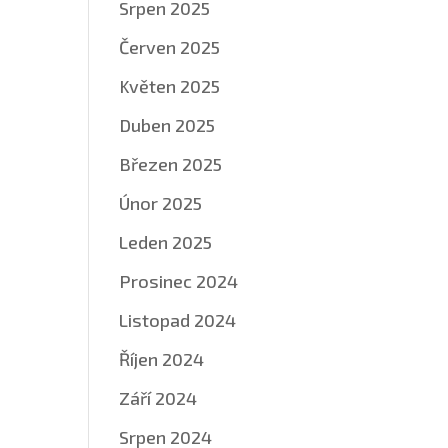
Srpen 2025
Červen 2025
Květen 2025
Duben 2025
Březen 2025
Únor 2025
Leden 2025
Prosinec 2024
Listopad 2024
Říjen 2024
Září 2024
Srpen 2024