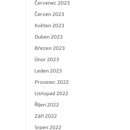
Červenec 2023
Červen 2023
Květen 2023
Duben 2023
Březen 2023
Únor 2023
Leden 2023
Prosinec 2022
Listopad 2022
Říjen 2022
Září 2022
Srpen 2022