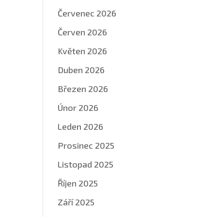
Červenec 2026
Červen 2026
Květen 2026
Duben 2026
Březen 2026
Únor 2026
Leden 2026
Prosinec 2025
Listopad 2025
Říjen 2025
Září 2025