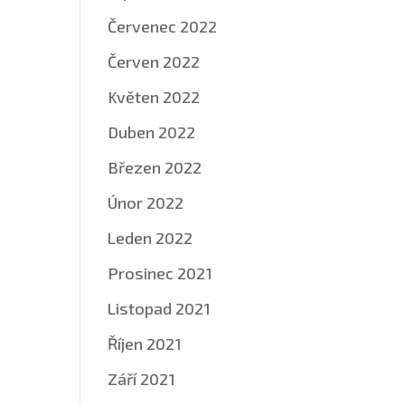
Červenec 2022
Červen 2022
Květen 2022
Duben 2022
Březen 2022
Únor 2022
Leden 2022
Prosinec 2021
Listopad 2021
Říjen 2021
Září 2021