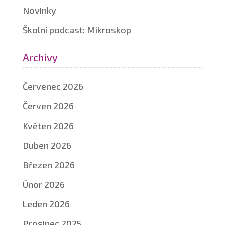
Novinky
Školní podcast: Mikroskop
Archivy
Červenec 2026
Červen 2026
Květen 2026
Duben 2026
Březen 2026
Únor 2026
Leden 2026
Prosinec 2025