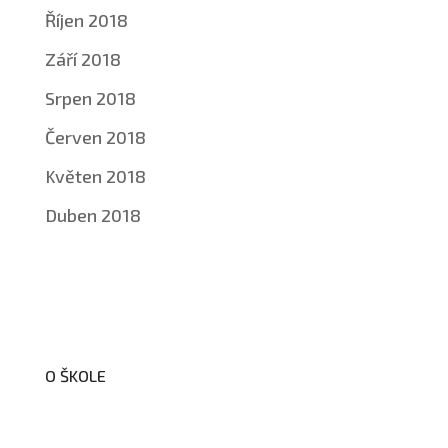
Říjen 2018
Září 2018
Srpen 2018
Červen 2018
Květen 2018
Duben 2018
O ŠKOLE
O nás