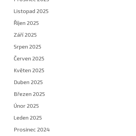
Listopad 2025
Říjen 2025
Září 2025
Srpen 2025
Červen 2025
Květen 2025
Duben 2025
Březen 2025
Únor 2025
Leden 2025
Prosinec 2024