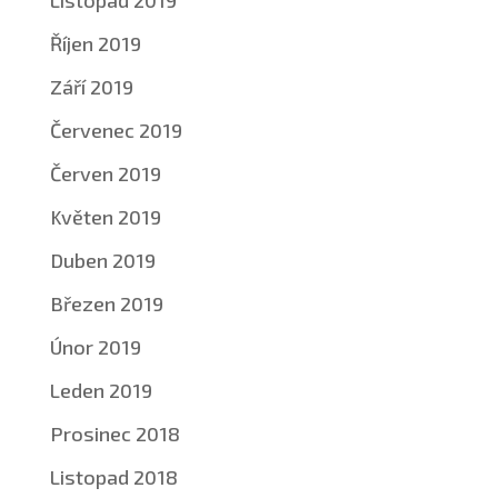
Říjen 2019
Září 2019
Červenec 2019
Červen 2019
Květen 2019
Duben 2019
Březen 2019
Únor 2019
Leden 2019
Prosinec 2018
Listopad 2018