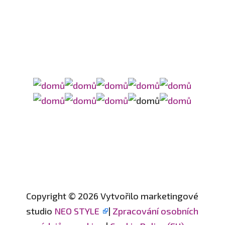
Copyright © 2026 Vytvořilo marketingové
studio
NEO STYLE
|
Zpracování osobních