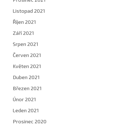
Listopad 2021
Říjen 2021
Září 2021
Srpen 2021
Červen 2021
Květen 2021
Duben 2021
Březen 2021
Únor 2021
Leden 2021
Prosinec 2020