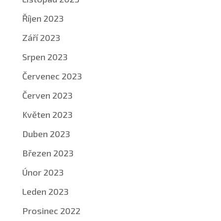
Říjen 2023
Září 2023
Srpen 2023
Červenec 2023
Červen 2023
Květen 2023
Duben 2023
Březen 2023
Únor 2023
Leden 2023
Prosinec 2022