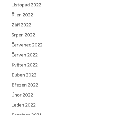
Listopad 2022
Říjen 2022
Září 2022
Srpen 2022
Červenec 2022
Červen 2022
Květen 2022
Duben 2022
Březen 2022
Únor 2022
Leden 2022
Prosinec 2021