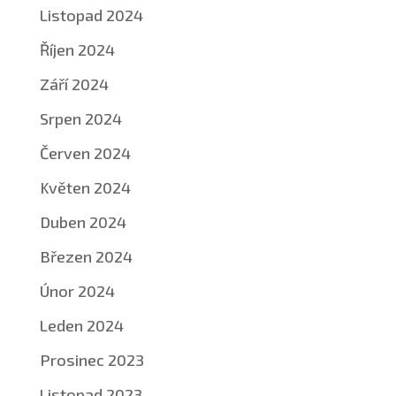
Listopad 2024
Říjen 2024
Září 2024
Srpen 2024
Červen 2024
Květen 2024
Duben 2024
Březen 2024
Únor 2024
Leden 2024
Prosinec 2023
Listopad 2023