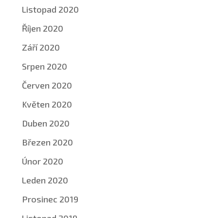
Listopad 2020
Říjen 2020
Září 2020
Srpen 2020
Červen 2020
Květen 2020
Duben 2020
Březen 2020
Únor 2020
Leden 2020
Prosinec 2019
Listopad 2019