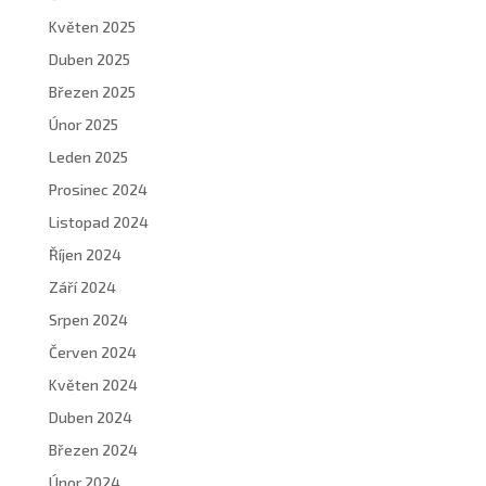
Květen 2025
Duben 2025
Březen 2025
Únor 2025
Leden 2025
Prosinec 2024
Listopad 2024
Říjen 2024
Září 2024
Srpen 2024
Červen 2024
Květen 2024
Duben 2024
Březen 2024
Únor 2024