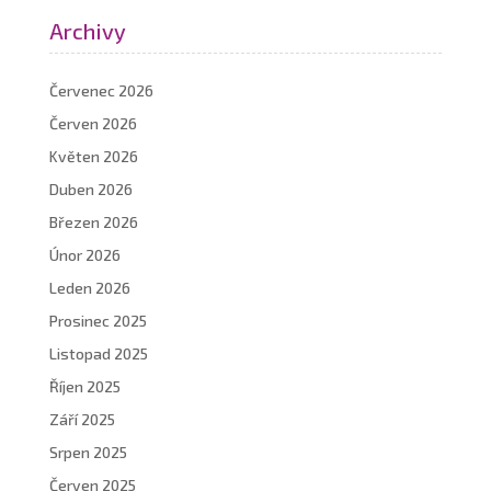
Archivy
Červenec 2026
Červen 2026
Květen 2026
Duben 2026
Březen 2026
Únor 2026
Leden 2026
Prosinec 2025
Listopad 2025
Říjen 2025
Září 2025
Srpen 2025
Červen 2025