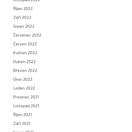
Říjen 2022
Září 2022
Srpen 2022
Červenec 2022
Červen 2022
Květen 2022
Duben 2022
Březen 2022
Únor 2022
Leden 2022
Prosinec 2021
Listopad 2021
Říjen 2021
Září 2021