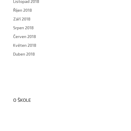
Listopad 2018
Říjen 2018
Září 2018
Srpen 2018
Červen 2018
Květen 2018
Duben 2018
O ŠKOLE
O nás
Organizační schéma školy