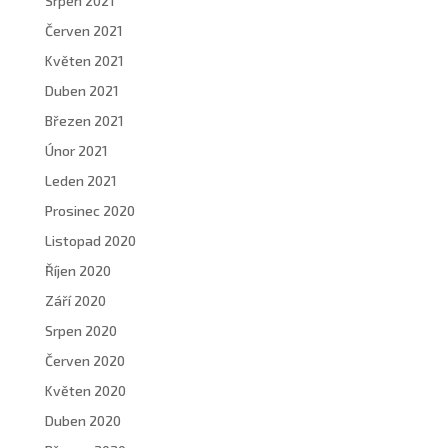
Srpen 2021
Červen 2021
Květen 2021
Duben 2021
Březen 2021
Únor 2021
Leden 2021
Prosinec 2020
Listopad 2020
Říjen 2020
Září 2020
Srpen 2020
Červen 2020
Květen 2020
Duben 2020