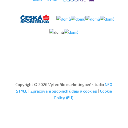
Copyright © 2026 Vytvořilo marketingové studio
NEO
STYLE
|
Zpracování osobních údajů a cookies
|
Cookie
Policy (EU)