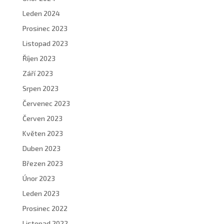
Leden 2024
Prosinec 2023
Listopad 2023
Říjen 2023
Září 2023
Srpen 2023
Červenec 2023
Červen 2023
Květen 2023
Duben 2023
Březen 2023
Únor 2023
Leden 2023
Prosinec 2022
Listopad 2022