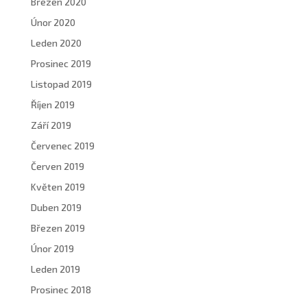
Březen 2020
Únor 2020
Leden 2020
Prosinec 2019
Listopad 2019
Říjen 2019
Září 2019
Červenec 2019
Červen 2019
Květen 2019
Duben 2019
Březen 2019
Únor 2019
Leden 2019
Prosinec 2018