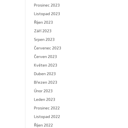
Prosinec 2023
Listopad 2023
Říjen 2023
Září 2023
Srpen 2023
Červenec 2023
Červen 2023
Květen 2023
Duben 2023
Březen 2023
Únor 2023
Leden 2023
Prosinec 2022
Listopad 2022
Říjen 2022