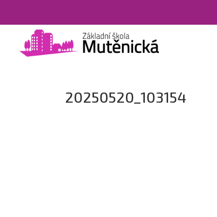
20250520_103154