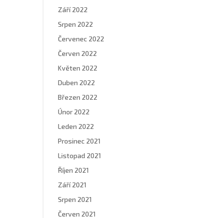
Září 2022
Srpen 2022
Červenec 2022
Červen 2022
Květen 2022
Duben 2022
Březen 2022
Únor 2022
Leden 2022
Prosinec 2021
Listopad 2021
Říjen 2021
Září 2021
Srpen 2021
Červen 2021