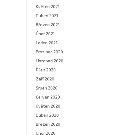
Květen 2021
Duben 2021
Březen 2021
Únor 2021
Leden 2021
Prosinec 2020
Listopad 2020
Říjen 2020
Září 2020
Srpen 2020
Červen 2020
Květen 2020
Duben 2020
Březen 2020
Únor 2020