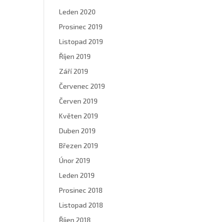
Leden 2020
Prosinec 2019
Listopad 2019
Říjen 2019
Září 2019
Červenec 2019
Červen 2019
Květen 2019
Duben 2019
Březen 2019
Únor 2019
Leden 2019
Prosinec 2018
Listopad 2018
Říjen 2018