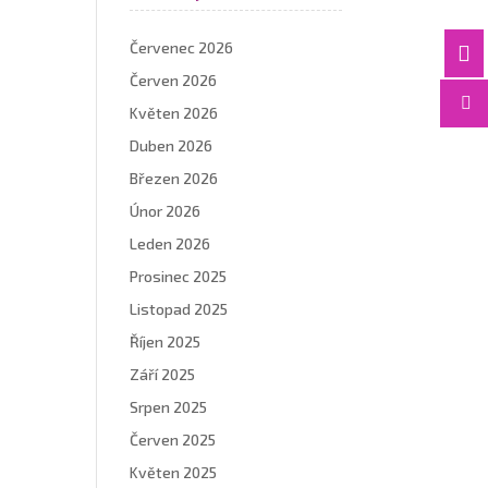
Červenec 2026

Červen 2026

Květen 2026
Duben 2026
Březen 2026
Únor 2026
Leden 2026
Prosinec 2025
Listopad 2025
Říjen 2025
Září 2025
Srpen 2025
Červen 2025
Květen 2025