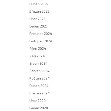
Duben 2025
Březen 2025
Únor 2025
Leden 2025
Prosinec 2024
Listopad 2024
Říjen 2024
Září 2024
Srpen 2024
Červen 2024
Květen 2024
Duben 2024
Březen 2024
Únor 2024
Leden 2024