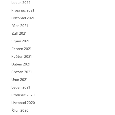
Leden 2022
Prosinec 2021
Listopad 2021
Říjen 2021
Září 2021
Srpen 2021
Červen 2021
Květen 2021
Duben 2021
Březen 2021
Únor 2021
Leden 2021
Prosinec 2020
Listopad 2020
Říjen 2020