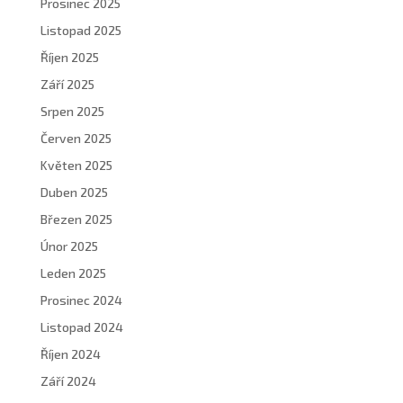
Prosinec 2025
Listopad 2025
Říjen 2025
Září 2025
Srpen 2025
Červen 2025
Květen 2025
Duben 2025
Březen 2025
Únor 2025
Leden 2025
Prosinec 2024
Listopad 2024
Říjen 2024
Září 2024