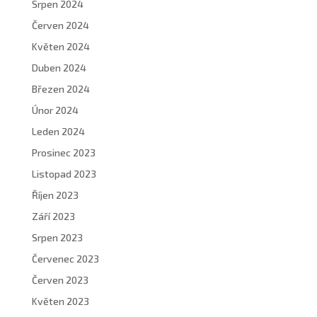
Srpen 2024
Červen 2024
Květen 2024
Duben 2024
Březen 2024
Únor 2024
Leden 2024
Prosinec 2023
Listopad 2023
Říjen 2023
Září 2023
Srpen 2023
Červenec 2023
Červen 2023
Květen 2023