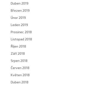
Duben 2019
Březen 2019
Únor 2019
Leden 2019
Prosinec 2018
Listopad 2018
Říjen 2018
Září 2018
Srpen 2018
Červen 2018
Květen 2018
Duben 2018