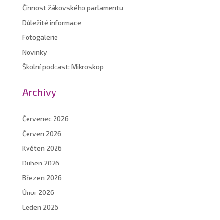
Činnost žákovského parlamentu
Důležité informace
Fotogalerie
Novinky
Školní podcast: Mikroskop
Archivy
Červenec 2026
Červen 2026
Květen 2026
Duben 2026
Březen 2026
Únor 2026
Leden 2026