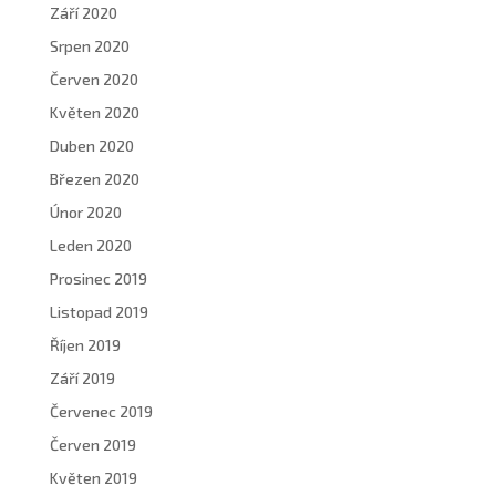
Září 2020
Srpen 2020
Červen 2020
Květen 2020
Duben 2020
Březen 2020
Únor 2020
Leden 2020
Prosinec 2019
Listopad 2019
Říjen 2019
Září 2019
Červenec 2019
Červen 2019
Květen 2019