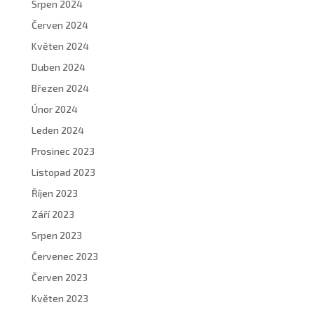
Srpen 2024
Červen 2024
Květen 2024
Duben 2024
Březen 2024
Únor 2024
Leden 2024
Prosinec 2023
Listopad 2023
Říjen 2023
Září 2023
Srpen 2023
Červenec 2023
Červen 2023
Květen 2023