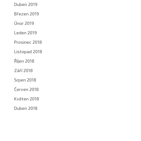
Duben 2019
Březen 2019
Únor 2019
Leden 2019
Prosinec 2018
Listopad 2018
Říjen 2018
Září 2018
Srpen 2018
Červen 2018
Květen 2018
Duben 2018