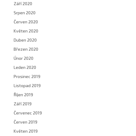
Září 2020
Srpen 2020
Červen 2020
Květen 2020
Duben 2020
Březen 2020
Únor 2020
Leden 2020
Prosinec 2019
Listopad 2019
Říjen 2019
Září 2019
Červenec 2019
Červen 2019
Květen 2019