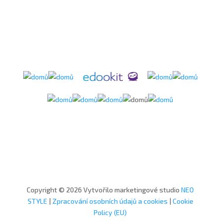
Copyright © 2026 Vytvořilo marketingové studio
NEO
STYLE
|
Zpracování osobních údajů a cookies
|
Cookie
Policy (EU)