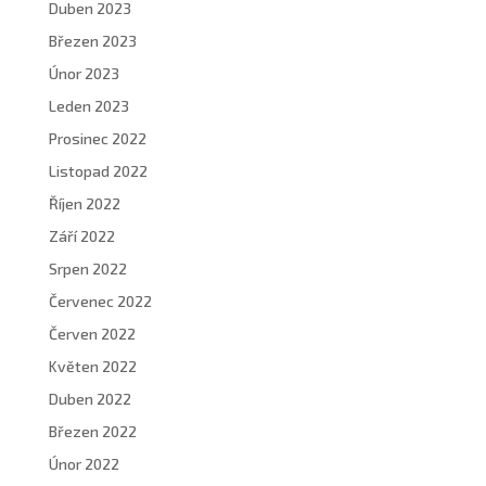
Duben 2023
Březen 2023
Únor 2023
Leden 2023
Prosinec 2022
Listopad 2022
Říjen 2022
Září 2022
Srpen 2022
Červenec 2022
Červen 2022
Květen 2022
Duben 2022
Březen 2022
Únor 2022