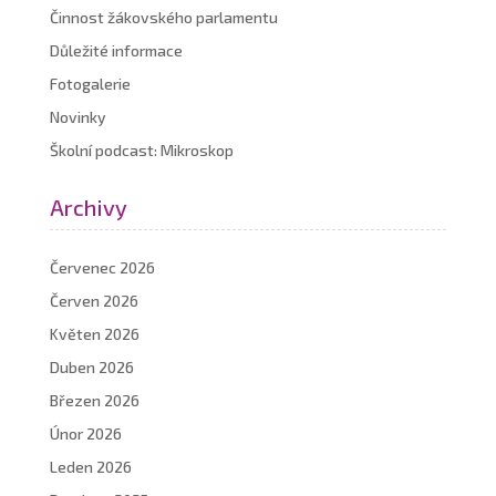
Činnost žákovského parlamentu
Důležité informace
Fotogalerie
Novinky
Školní podcast: Mikroskop
Archivy
Červenec 2026
Červen 2026
Květen 2026
Duben 2026
Březen 2026
Únor 2026
Leden 2026