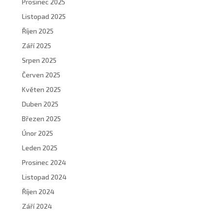
Prosinec 2025
Listopad 2025
Říjen 2025
Září 2025
Srpen 2025
Červen 2025
Květen 2025
Duben 2025
Březen 2025
Únor 2025
Leden 2025
Prosinec 2024
Listopad 2024
Říjen 2024
Září 2024