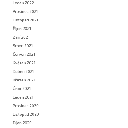
Leden 2022
Prosinec 2021
Listopad 2021
Říjen 2021
Září 2021
Srpen 2021
Červen 2021
Květen 2021
Duben 2021
Březen 2021
Únor 2021
Leden 2021
Prosinec 2020
Listopad 2020
Říjen 2020