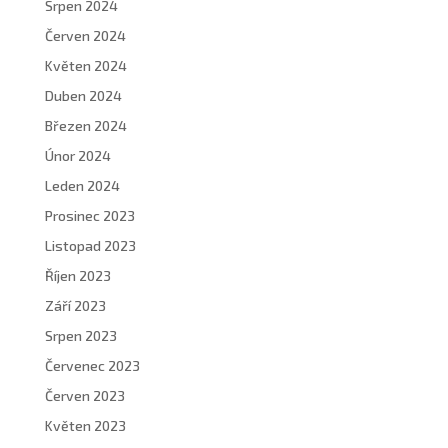
Srpen 2024
Červen 2024
Květen 2024
Duben 2024
Březen 2024
Únor 2024
Leden 2024
Prosinec 2023
Listopad 2023
Říjen 2023
Září 2023
Srpen 2023
Červenec 2023
Červen 2023
Květen 2023