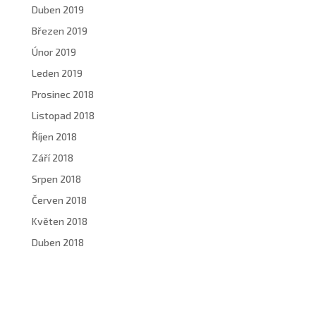
Duben 2019
Březen 2019
Únor 2019
Leden 2019
Prosinec 2018
Listopad 2018
Říjen 2018
Září 2018
Srpen 2018
Červen 2018
Květen 2018
Duben 2018