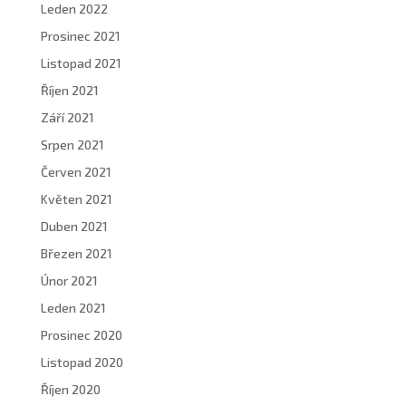
Leden 2022
Prosinec 2021
Listopad 2021
Říjen 2021
Září 2021
Srpen 2021
Červen 2021
Květen 2021
Duben 2021
Březen 2021
Únor 2021
Leden 2021
Prosinec 2020
Listopad 2020
Říjen 2020