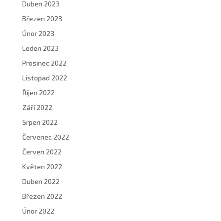
Duben 2023
Březen 2023
Únor 2023
Leden 2023
Prosinec 2022
Listopad 2022
Říjen 2022
Září 2022
Srpen 2022
Červenec 2022
Červen 2022
Květen 2022
Duben 2022
Březen 2022
Únor 2022