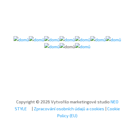
Copyright © 2026 Vytvořilo marketingové studio
NEO
STYLE
|
Zpracování osobních údajů a cookies
|
Cookie
Policy (EU)