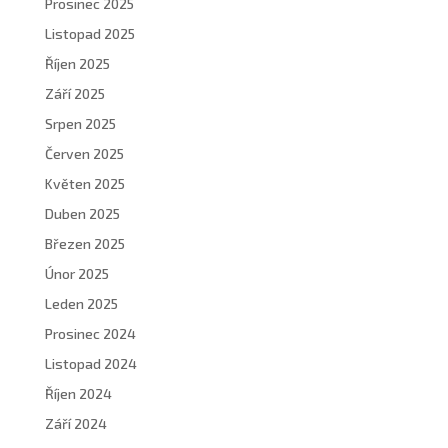
Prosinec 2025
Listopad 2025
Říjen 2025
Září 2025
Srpen 2025
Červen 2025
Květen 2025
Duben 2025
Březen 2025
Únor 2025
Leden 2025
Prosinec 2024
Listopad 2024
Říjen 2024
Září 2024