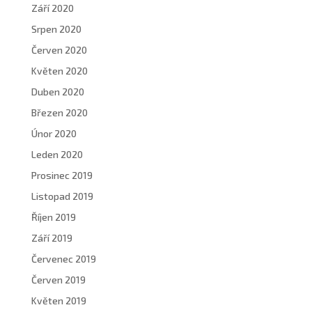
Září 2020
Srpen 2020
Červen 2020
Květen 2020
Duben 2020
Březen 2020
Únor 2020
Leden 2020
Prosinec 2019
Listopad 2019
Říjen 2019
Září 2019
Červenec 2019
Červen 2019
Květen 2019