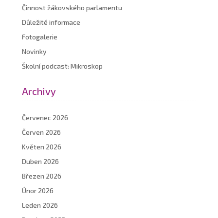
Činnost žákovského parlamentu
Důležité informace
Fotogalerie
Novinky
Školní podcast: Mikroskop
Archivy
Červenec 2026
Červen 2026
Květen 2026
Duben 2026
Březen 2026
Únor 2026
Leden 2026