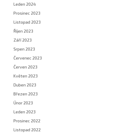
Leden 2024
Prosinec 2023
Listopad 2023
Říjen 2023
Září 2023
Srpen 2023
Červenec 2023
Červen 2023
Květen 2023
Duben 2023
Březen 2023
Únor 2023
Leden 2023
Prosinec 2022
Listopad 2022