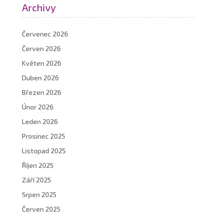
Archivy
Červenec 2026
Červen 2026
Květen 2026
Duben 2026
Březen 2026
Únor 2026
Leden 2026
Prosinec 2025
Listopad 2025
Říjen 2025
Září 2025
Srpen 2025
Červen 2025