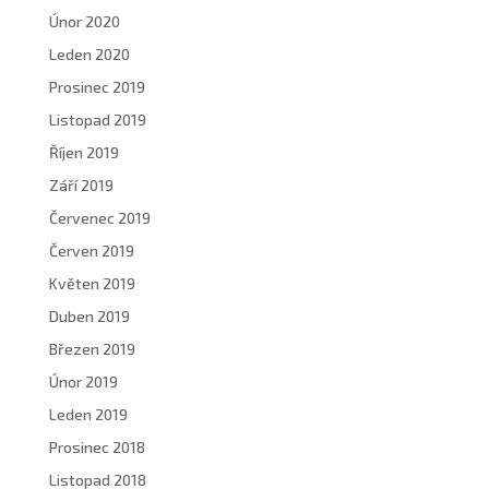
Únor 2020
Leden 2020
Prosinec 2019
Listopad 2019
Říjen 2019
Září 2019
Červenec 2019
Červen 2019
Květen 2019
Duben 2019
Březen 2019
Únor 2019
Leden 2019
Prosinec 2018
Listopad 2018