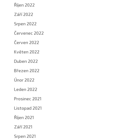
Říjen 2022
Září 2022
Srpen 2022
Červenec 2022
Červen 2022
Květen 2022
Duben 2022
Březen 2022
Únor 2022
Leden 2022
Prosinec 2021
Listopad 2021
Říjen 2021
Září 2021
Srpen 2021