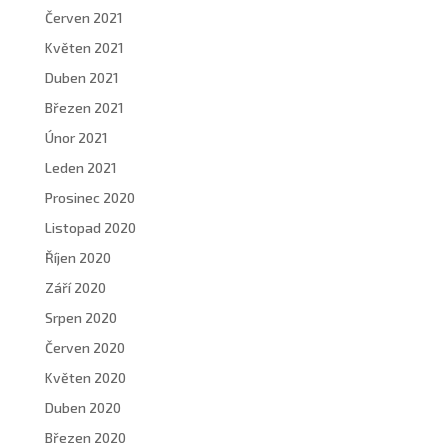
Červen 2021
Květen 2021
Duben 2021
Březen 2021
Únor 2021
Leden 2021
Prosinec 2020
Listopad 2020
Říjen 2020
Září 2020
Srpen 2020
Červen 2020
Květen 2020
Duben 2020
Březen 2020