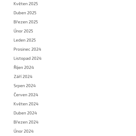
Květen 2025
Duben 2025
Březen 2025
Únor 2025
Leden 2025
Prosinec 2024
Listopad 2024
Říjen 2024
Září 2024
Srpen 2024
Červen 2024
Květen 2024
Duben 2024
Březen 2024
Únor 2024