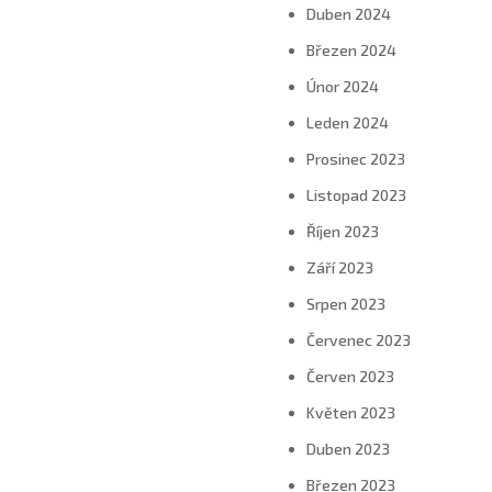
Duben 2024
Březen 2024
Únor 2024
Leden 2024
Prosinec 2023
Listopad 2023
Říjen 2023
Září 2023
Srpen 2023
Červenec 2023
Červen 2023
Květen 2023
Duben 2023
Březen 2023