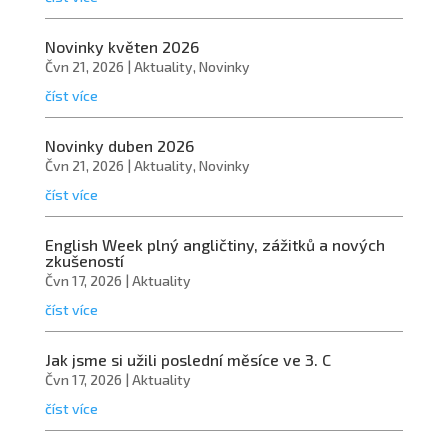
Novinky květen 2026
Čvn 21, 2026
|
Aktuality
,
Novinky
číst více
Novinky duben 2026
Čvn 21, 2026
|
Aktuality
,
Novinky
číst více
English Week plný angličtiny, zážitků a nových
zkušeností
Čvn 17, 2026
|
Aktuality
číst více
Jak jsme si užili poslední měsíce ve 3. C
Čvn 17, 2026
|
Aktuality
číst více