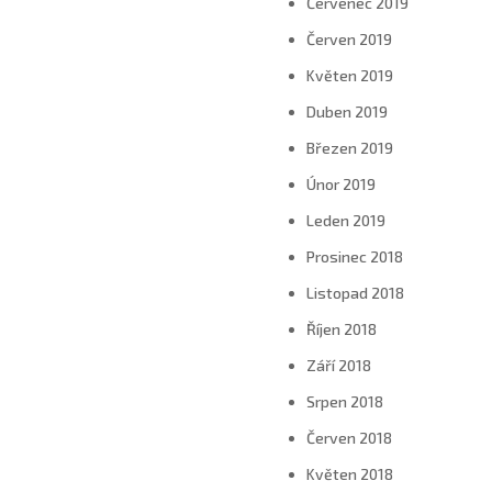
Červenec 2019
Červen 2019
Květen 2019
Duben 2019
Březen 2019
Únor 2019
Leden 2019
Prosinec 2018
Listopad 2018
Říjen 2018
Září 2018
Srpen 2018
Červen 2018
Květen 2018