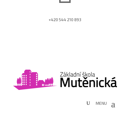
+420 544 210 893