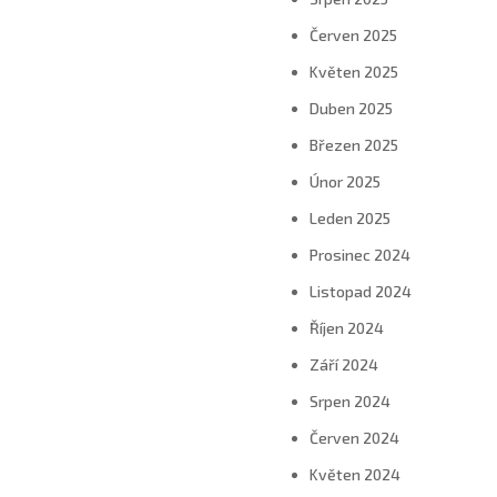
Červen 2025
Květen 2025
Duben 2025
Březen 2025
Únor 2025
Leden 2025
Prosinec 2024
Listopad 2024
Říjen 2024
Září 2024
Srpen 2024
Červen 2024
Květen 2024