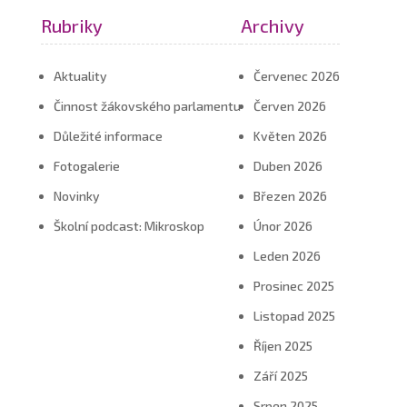
Rubriky
Archivy
Aktuality
Červenec 2026
Činnost žákovského parlamentu
Červen 2026
Důležité informace
Květen 2026
Fotogalerie
Duben 2026
Novinky
Březen 2026
Školní podcast: Mikroskop
Únor 2026
Leden 2026
Prosinec 2025
Listopad 2025
Říjen 2025
Září 2025
Srpen 2025