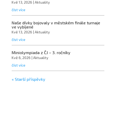
Kvě 13, 2026
|
Aktuality
číst více
Naše dívky bojovaly v městském finále turnaje
ve vybíjené
Kvě 13, 2026
|
Aktuality
číst více
Miniolympiada z ČJ – 3. ročníky
Kvě 6, 2026
|
Aktuality
číst více
« Starší příspěvky