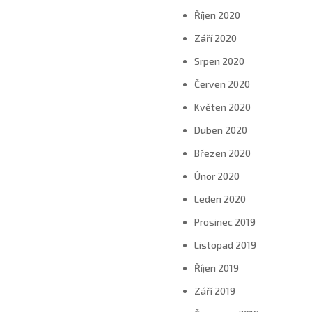
Říjen 2020
Září 2020
Srpen 2020
Červen 2020
Květen 2020
Duben 2020
Březen 2020
Únor 2020
Leden 2020
Prosinec 2019
Listopad 2019
Říjen 2019
Září 2019