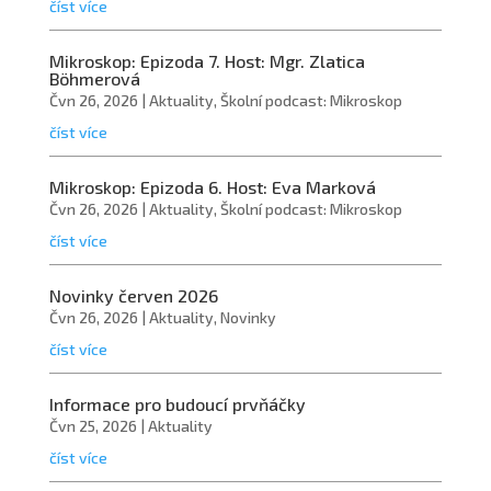
číst více
Mikroskop: Epizoda 7. Host: Mgr. Zlatica
Böhmerová
Čvn 26, 2026
|
Aktuality
,
Školní podcast: Mikroskop
číst více
Mikroskop: Epizoda 6. Host: Eva Marková
Čvn 26, 2026
|
Aktuality
,
Školní podcast: Mikroskop
číst více
Novinky červen 2026
Čvn 26, 2026
|
Aktuality
,
Novinky
číst více
Informace pro budoucí prvňáčky
Čvn 25, 2026
|
Aktuality
číst více