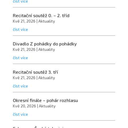
číst více
Recitační soutěž 0. – 2. tříd
Kvě 21, 2026
|
Aktuality
číst více
Divadlo Z pohádky do pohádky
Kvě 21, 2026
|
Aktuality
číst více
Recitační soutěž 3. tří
Kvě 21, 2026
|
Aktuality
číst více
Okresní finále – pohár rozhlasu
Kvě 20, 2026
|
Aktuality
číst více