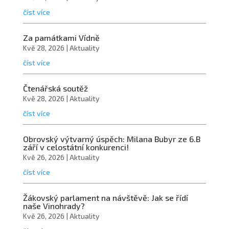
číst více
Za památkami Vídně
Kvě 28, 2026
|
Aktuality
číst více
Čtenářská soutěž
Kvě 28, 2026
|
Aktuality
číst více
Obrovský výtvarný úspěch: Milana Bubyr ze 6.B
září v celostátní konkurenci!
Kvě 26, 2026
|
Aktuality
číst více
Žákovský parlament na návštěvě: Jak se řídí
naše Vinohrady?
Kvě 26, 2026
|
Aktuality