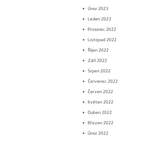
Únor 2023
Leden 2023
Prosinec 2022
Listopad 2022
Říjen 2022
Září 2022
Srpen 2022
Červenec 2022
Červen 2022
Květen 2022
Duben 2022
Březen 2022
Únor 2022