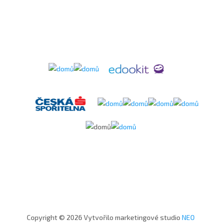
Copyright © 2026 Vytvořilo marketingové studio
NEO