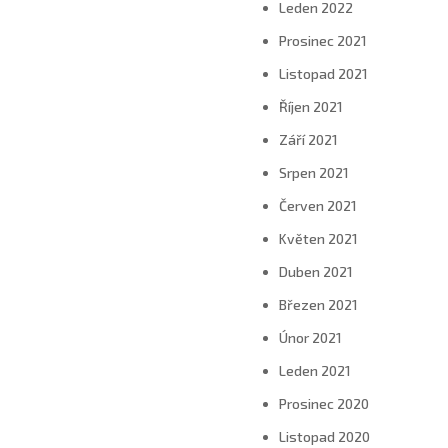
Leden 2022
Prosinec 2021
Listopad 2021
Říjen 2021
Září 2021
Srpen 2021
Červen 2021
Květen 2021
Duben 2021
Březen 2021
Únor 2021
Leden 2021
Prosinec 2020
Listopad 2020