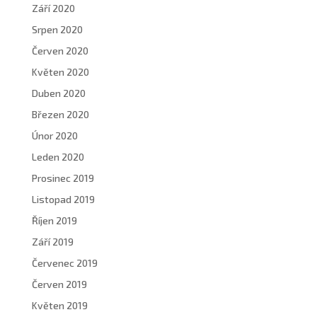
Září 2020
Srpen 2020
Červen 2020
Květen 2020
Duben 2020
Březen 2020
Únor 2020
Leden 2020
Prosinec 2019
Listopad 2019
Říjen 2019
Září 2019
Červenec 2019
Červen 2019
Květen 2019