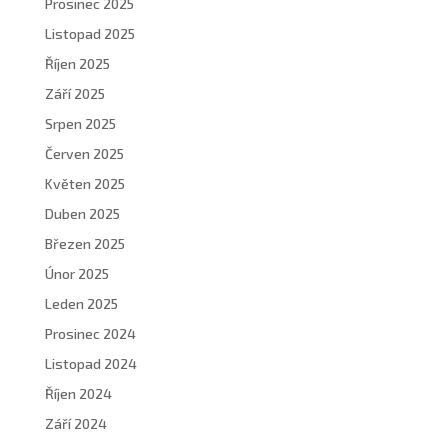
Prosinec 2025
Listopad 2025
Říjen 2025
Září 2025
Srpen 2025
Červen 2025
Květen 2025
Duben 2025
Březen 2025
Únor 2025
Leden 2025
Prosinec 2024
Listopad 2024
Říjen 2024
Září 2024