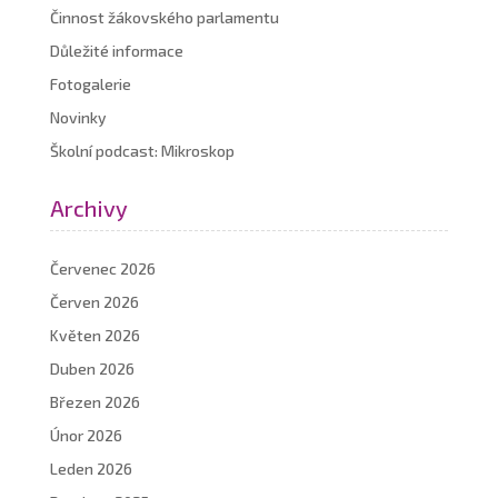
Činnost žákovského parlamentu
Důležité informace
Fotogalerie
Novinky
Školní podcast: Mikroskop
Archivy
Červenec 2026
Červen 2026
Květen 2026
Duben 2026
Březen 2026
Únor 2026
Leden 2026