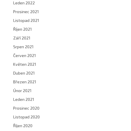
Leden 2022
Prosinec 2021
Listopad 2021
Říjen 2021
Září 2021
Srpen 2021
Červen 2021
Květen 2021
Duben 2021
Březen 2021
Únor 2021
Leden 2021
Prosinec 2020
Listopad 2020
Říjen 2020