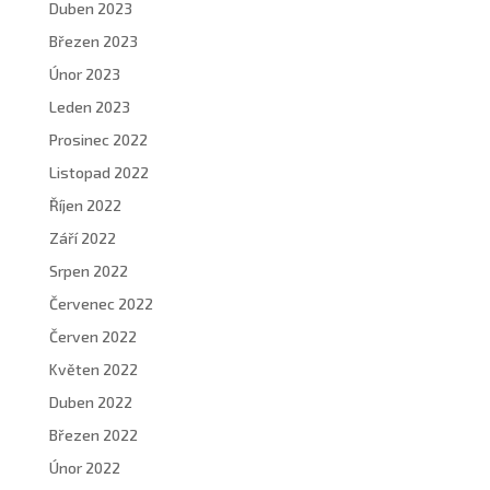
Duben 2023
Březen 2023
Únor 2023
Leden 2023
Prosinec 2022
Listopad 2022
Říjen 2022
Září 2022
Srpen 2022
Červenec 2022
Červen 2022
Květen 2022
Duben 2022
Březen 2022
Únor 2022