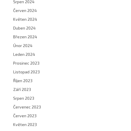
Srpen 2024
Červen 2024
Květen 2024
Duben 2024
Březen 2024
Únor 2024
Leden 2024
Prosinec 2023
Listopad 2023
Říjen 2023
Září 2023
Srpen 2023
Červenec 2023
Červen 2023
Květen 2023