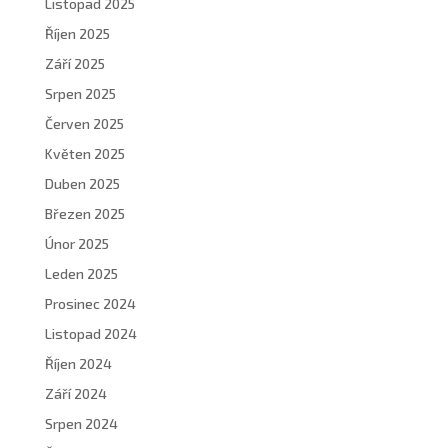
Listopad 2025
Říjen 2025
Září 2025
Srpen 2025
Červen 2025
Květen 2025
Duben 2025
Březen 2025
Únor 2025
Leden 2025
Prosinec 2024
Listopad 2024
Říjen 2024
Září 2024
Srpen 2024