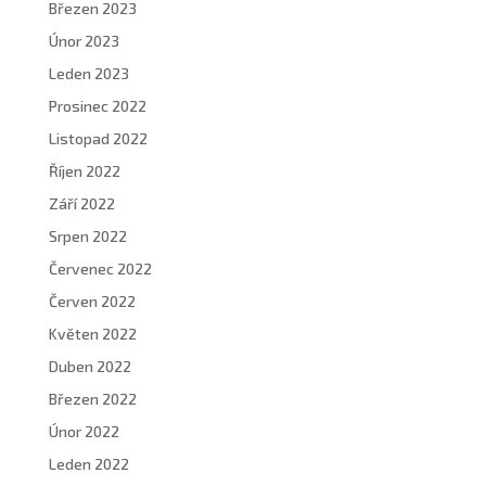
Březen 2023
Únor 2023
Leden 2023
Prosinec 2022
Listopad 2022
Říjen 2022
Září 2022
Srpen 2022
Červenec 2022
Červen 2022
Květen 2022
Duben 2022
Březen 2022
Únor 2022
Leden 2022