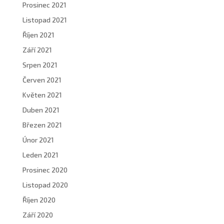
Prosinec 2021
Listopad 2021
Říjen 2021
Září 2021
Srpen 2021
Červen 2021
Květen 2021
Duben 2021
Březen 2021
Únor 2021
Leden 2021
Prosinec 2020
Listopad 2020
Říjen 2020
Září 2020