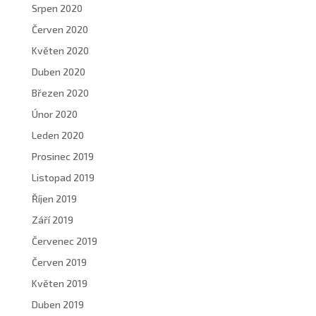
Srpen 2020
Červen 2020
Květen 2020
Duben 2020
Březen 2020
Únor 2020
Leden 2020
Prosinec 2019
Listopad 2019
Říjen 2019
Září 2019
Červenec 2019
Červen 2019
Květen 2019
Duben 2019