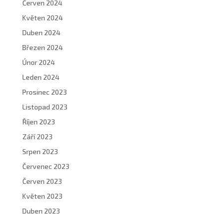
Červen 2024
Květen 2024
Duben 2024
Březen 2024
Únor 2024
Leden 2024
Prosinec 2023
Listopad 2023
Říjen 2023
Září 2023
Srpen 2023
Červenec 2023
Červen 2023
Květen 2023
Duben 2023