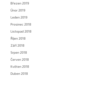
Březen 2019
Únor 2019
Leden 2019
Prosinec 2018
Listopad 2018
Říjen 2018
Září 2018
Srpen 2018
Červen 2018
Květen 2018
Duben 2018