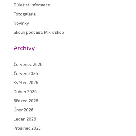
Důležité informace
Fotogalerie
Novinky
Školní podcast: Mikroskop
Archivy
Červenec 2026
Červen 2026
Květen 2026
Duben 2026
Březen 2026
Únor 2026
Leden 2026
Prosinec 2025