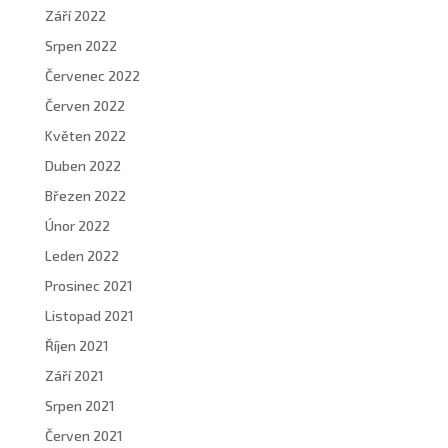
Září 2022
Srpen 2022
Červenec 2022
Červen 2022
Květen 2022
Duben 2022
Březen 2022
Únor 2022
Leden 2022
Prosinec 2021
Listopad 2021
Říjen 2021
Září 2021
Srpen 2021
Červen 2021