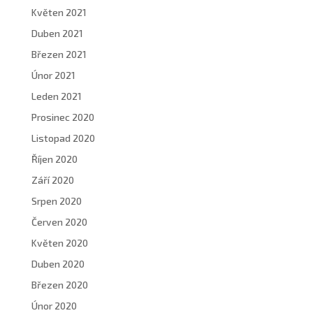
Květen 2021
Duben 2021
Březen 2021
Únor 2021
Leden 2021
Prosinec 2020
Listopad 2020
Říjen 2020
Září 2020
Srpen 2020
Červen 2020
Květen 2020
Duben 2020
Březen 2020
Únor 2020