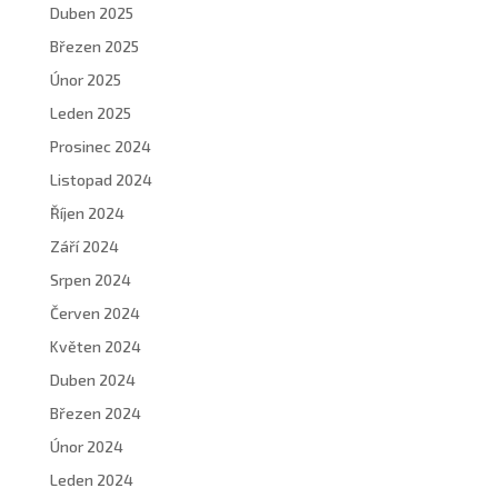
Duben 2025
Březen 2025
Únor 2025
Leden 2025
Prosinec 2024
Listopad 2024
Říjen 2024
Září 2024
Srpen 2024
Červen 2024
Květen 2024
Duben 2024
Březen 2024
Únor 2024
Leden 2024