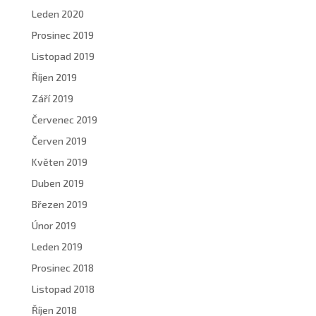
Leden 2020
Prosinec 2019
Listopad 2019
Říjen 2019
Září 2019
Červenec 2019
Červen 2019
Květen 2019
Duben 2019
Březen 2019
Únor 2019
Leden 2019
Prosinec 2018
Listopad 2018
Říjen 2018