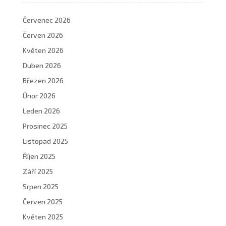
Červenec 2026
Červen 2026
Květen 2026
Duben 2026
Březen 2026
Únor 2026
Leden 2026
Prosinec 2025
Listopad 2025
Říjen 2025
Září 2025
Srpen 2025
Červen 2025
Květen 2025