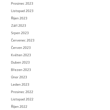
Prosinec 2023
Listopad 2023
Říjen 2023
Září 2023
Srpen 2023
Červenec 2023
Červen 2023
Květen 2023
Duben 2023
Březen 2023
Únor 2023
Leden 2023
Prosinec 2022
Listopad 2022
Říjen 2022