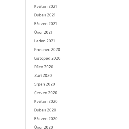
Květen 2021
Duben 2021
Březen 2021
Únor 2021
Leden 2021
Prosinec 2020
Listopad 2020
Říjen 2020
Září 2020
Srpen 2020
Červen 2020
Květen 2020
Duben 2020
Březen 2020
Únor 2020