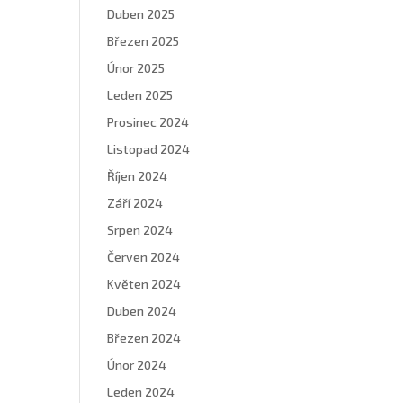
Duben 2025
Březen 2025
Únor 2025
Leden 2025
Prosinec 2024
Listopad 2024
Říjen 2024
Září 2024
Srpen 2024
Červen 2024
Květen 2024
Duben 2024
Březen 2024
Únor 2024
Leden 2024