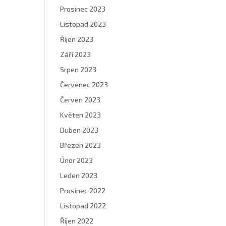
Prosinec 2023
Listopad 2023
Říjen 2023
Září 2023
Srpen 2023
Červenec 2023
Červen 2023
Květen 2023
Duben 2023
Březen 2023
Únor 2023
Leden 2023
Prosinec 2022
Listopad 2022
Říjen 2022