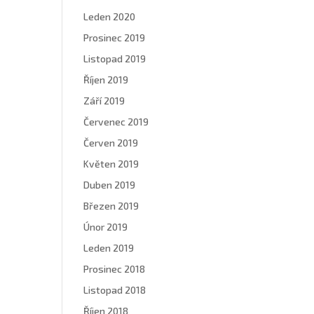
Leden 2020
Prosinec 2019
Listopad 2019
Říjen 2019
Září 2019
Červenec 2019
Červen 2019
Květen 2019
Duben 2019
Březen 2019
Únor 2019
Leden 2019
Prosinec 2018
Listopad 2018
Říjen 2018