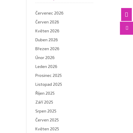
Červenec 2026

Červen 2026

Květen 2026
Duben 2026
Březen 2026
Únor 2026
Leden 2026
Prosinec 2025
Listopad 2025
Říjen 2025
Září 2025
Srpen 2025
Červen 2025
Květen 2025