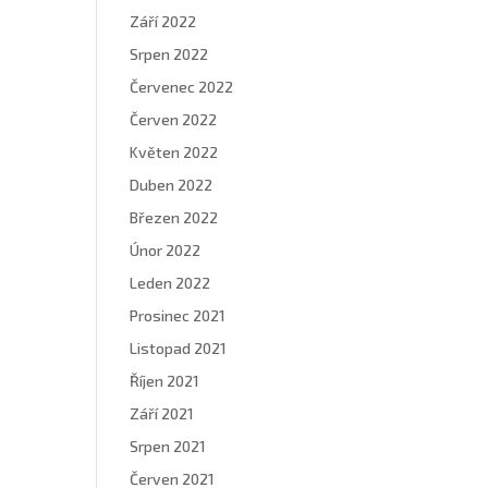
Září 2022
Srpen 2022
Červenec 2022
Červen 2022
Květen 2022
Duben 2022
Březen 2022
Únor 2022
Leden 2022
Prosinec 2021
Listopad 2021
Říjen 2021
Září 2021
Srpen 2021
Červen 2021