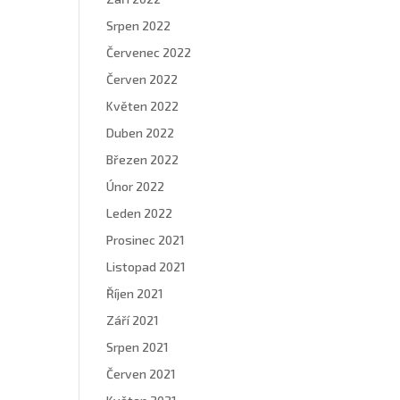
Srpen 2022
Červenec 2022
Červen 2022
Květen 2022
Duben 2022
Březen 2022
Únor 2022
Leden 2022
Prosinec 2021
Listopad 2021
Říjen 2021
Září 2021
Srpen 2021
Červen 2021