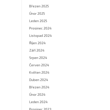
Březen 2025
Únor 2025
Leden 2025
Prosinec 2024
Listopad 2024
Říjen 2024
Září 2024
Srpen 2024
Červen 2024
Květen 2024
Duben 2024
Březen 2024
Únor 2024
Leden 2024
Prosinec 2023