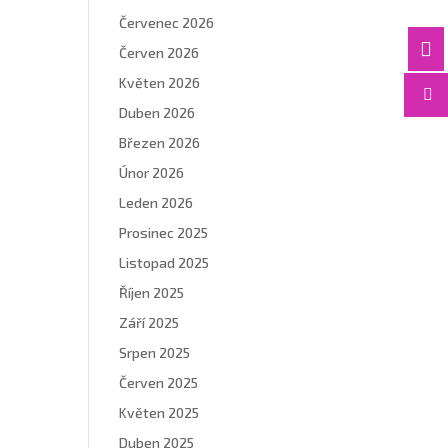
Červenec 2026

Červen 2026
Květen 2026

Duben 2026
Březen 2026
Únor 2026
Leden 2026
Prosinec 2025
Listopad 2025
Říjen 2025
Září 2025
Srpen 2025
Červen 2025
Květen 2025
Duben 2025