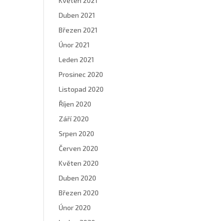
Květen 2021
Duben 2021
Březen 2021
Únor 2021
Leden 2021
Prosinec 2020
Listopad 2020
Říjen 2020
Září 2020
Srpen 2020
Červen 2020
Květen 2020
Duben 2020
Březen 2020
Únor 2020