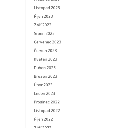
Listopad 2023
Říjen 2023
Září 2023
Srpen 2023
Červenec 2023
Červen 2023
Květen 2023
Duben 2023
Březen 2023
Únor 2023
Leden 2023
Prosinec 2022
Listopad 2022
Říjen 2022
Září 2022