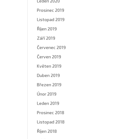
Leden 2020
Prosinec 2019
Listopad 2019
Říjen 2019
Září 2019
Červenec 2019
Červen 2019
Květen 2019
Duben 2019
Březen 2019
Únor 2019
Leden 2019
Prosinec 2018
Listopad 2018
Říjen 2018