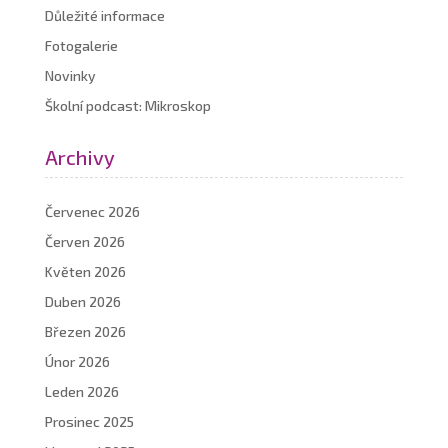
Důležité informace
Fotogalerie
Novinky
Školní podcast: Mikroskop
Archivy
Červenec 2026
Červen 2026
Květen 2026
Duben 2026
Březen 2026
Únor 2026
Leden 2026
Prosinec 2025