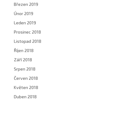
Březen 2019
Únor 2019
Leden 2019
Prosinec 2018
Listopad 2018
Říjen 2018
Září 2018
Srpen 2018
Červen 2018
Květen 2018
Duben 2018