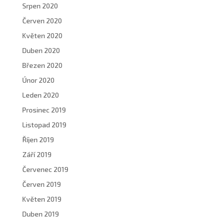
Srpen 2020
Červen 2020
Květen 2020
Duben 2020
Březen 2020
Únor 2020
Leden 2020
Prosinec 2019
Listopad 2019
Říjen 2019
Září 2019
Červenec 2019
Červen 2019
Květen 2019
Duben 2019