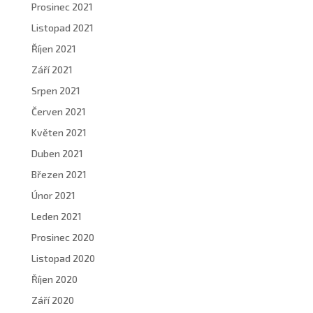
Prosinec 2021
Listopad 2021
Říjen 2021
Září 2021
Srpen 2021
Červen 2021
Květen 2021
Duben 2021
Březen 2021
Únor 2021
Leden 2021
Prosinec 2020
Listopad 2020
Říjen 2020
Září 2020