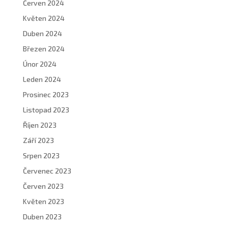
Červen 2024
Květen 2024
Duben 2024
Březen 2024
Únor 2024
Leden 2024
Prosinec 2023
Listopad 2023
Říjen 2023
Září 2023
Srpen 2023
Červenec 2023
Červen 2023
Květen 2023
Duben 2023