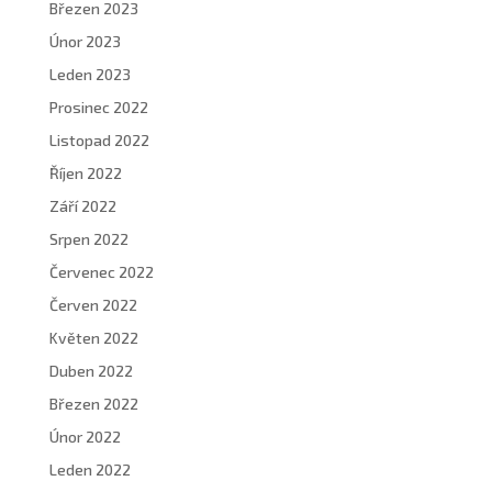
Březen 2023
Únor 2023
Leden 2023
Prosinec 2022
Listopad 2022
Říjen 2022
Září 2022
Srpen 2022
Červenec 2022
Červen 2022
Květen 2022
Duben 2022
Březen 2022
Únor 2022
Leden 2022