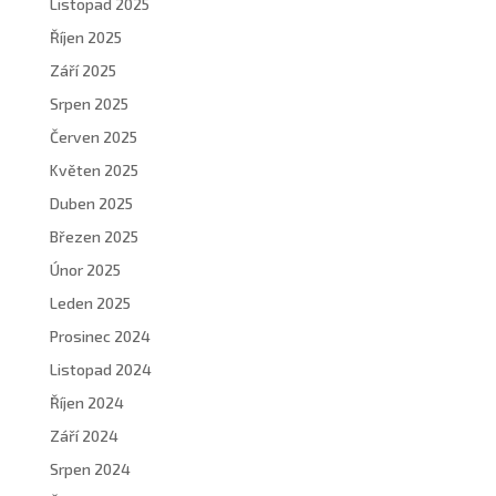
Listopad 2025
Říjen 2025
Září 2025
Srpen 2025
Červen 2025
Květen 2025
Duben 2025
Březen 2025
Únor 2025
Leden 2025
Prosinec 2024
Listopad 2024
Říjen 2024
Září 2024
Srpen 2024