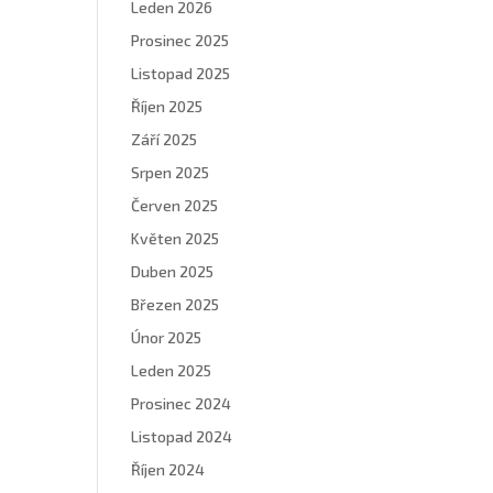
Leden 2026
Prosinec 2025
Listopad 2025
Říjen 2025
Září 2025
Srpen 2025
Červen 2025
Květen 2025
Duben 2025
Březen 2025
Únor 2025
Leden 2025
Prosinec 2024
Listopad 2024
Říjen 2024