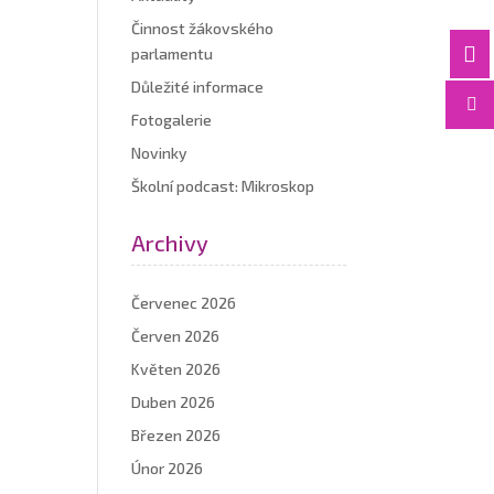
Činnost žákovského

parlamentu
Důležité informace

Fotogalerie
Novinky
Školní podcast: Mikroskop
Archivy
Červenec 2026
Červen 2026
Květen 2026
Duben 2026
Březen 2026
Únor 2026