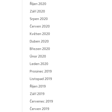
Říjen 2020
Září 2020
Srpen 2020
Červen 2020
Květen 2020
Duben 2020
Březen 2020
Únor 2020
Leden 2020
Prosinec 2019
Listopad 2019
Říjen 2019
Září 2019
Červenec 2019
Červen 2019