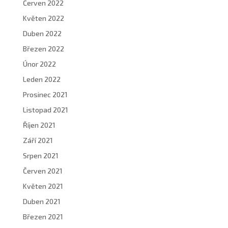
Červen 2022
Květen 2022
Duben 2022
Březen 2022
Únor 2022
Leden 2022
Prosinec 2021
Listopad 2021
Říjen 2021
Září 2021
Srpen 2021
Červen 2021
Květen 2021
Duben 2021
Březen 2021