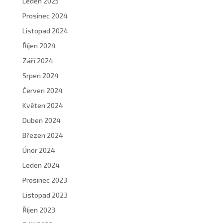
Leden 2025
Prosinec 2024
Listopad 2024
Říjen 2024
Září 2024
Srpen 2024
Červen 2024
Květen 2024
Duben 2024
Březen 2024
Únor 2024
Leden 2024
Prosinec 2023
Listopad 2023
Říjen 2023