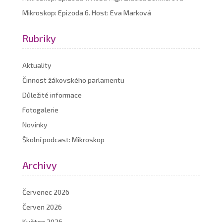
Mikroskop: Epizoda 6. Host: Eva Marková
Rubriky
Aktuality
Činnost žákovského parlamentu
Důležité informace
Fotogalerie
Novinky
Školní podcast: Mikroskop
Archivy
Červenec 2026
Červen 2026
Květen 2026