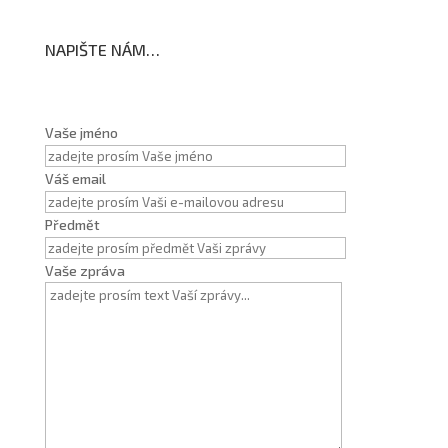
NAPIŠTE NÁM…
Vaše jméno
Váš email
Předmět
Vaše zpráva