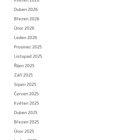
Duben 2026
Březen 2026
Únor 2026
Leden 2026
Prosinec 2025
Listopad 2025
Říjen 2025
Září 2025
Srpen 2025
Červen 2025
Květen 2025
Duben 2025
Březen 2025
Únor 2025