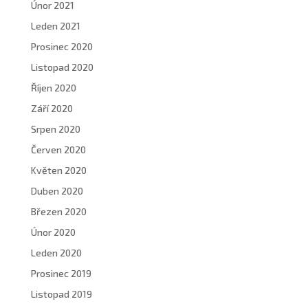
Únor 2021
Leden 2021
Prosinec 2020
Listopad 2020
Říjen 2020
Září 2020
Srpen 2020
Červen 2020
Květen 2020
Duben 2020
Březen 2020
Únor 2020
Leden 2020
Prosinec 2019
Listopad 2019