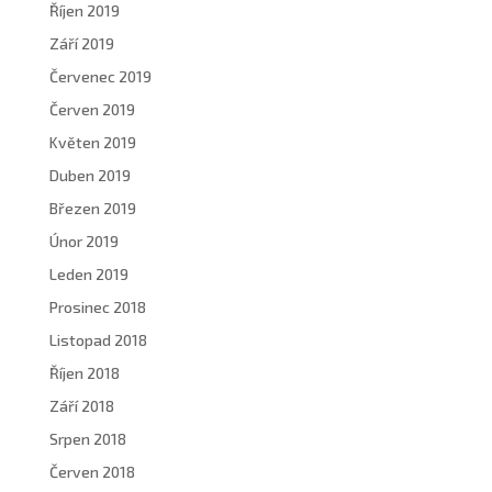
Říjen 2019
Září 2019
Červenec 2019
Červen 2019
Květen 2019
Duben 2019
Březen 2019
Únor 2019
Leden 2019
Prosinec 2018
Listopad 2018
Říjen 2018
Září 2018
Srpen 2018
Červen 2018