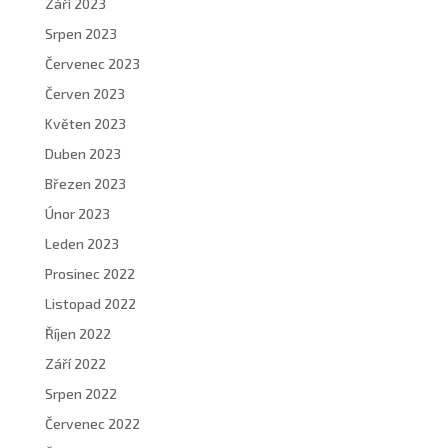
Září 2023
Srpen 2023
Červenec 2023
Červen 2023
Květen 2023
Duben 2023
Březen 2023
Únor 2023
Leden 2023
Prosinec 2022
Listopad 2022
Říjen 2022
Září 2022
Srpen 2022
Červenec 2022