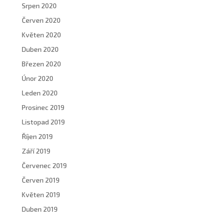
Srpen 2020
Červen 2020
Květen 2020
Duben 2020
Březen 2020
Únor 2020
Leden 2020
Prosinec 2019
Listopad 2019
Říjen 2019
Září 2019
Červenec 2019
Červen 2019
Květen 2019
Duben 2019