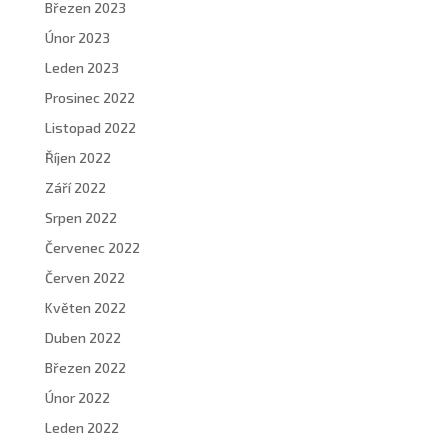
Březen 2023
Únor 2023
Leden 2023
Prosinec 2022
Listopad 2022
Říjen 2022
Září 2022
Srpen 2022
Červenec 2022
Červen 2022
Květen 2022
Duben 2022
Březen 2022
Únor 2022
Leden 2022