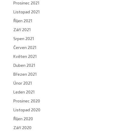
Prosinec 2021
Listopad 2021
Říjen 2021
Září 2021
Srpen 2021
Červen 2021
Květen 2021
Duben 2021
Březen 2021
Únor 2021
Leden 2021
Prosinec 2020
Listopad 2020
Říjen 2020
Září 2020