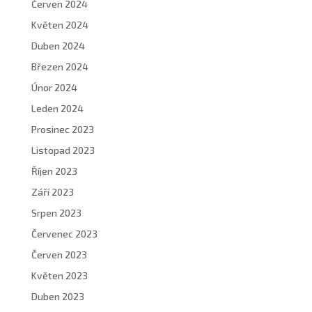
Červen 2024
Květen 2024
Duben 2024
Březen 2024
Únor 2024
Leden 2024
Prosinec 2023
Listopad 2023
Říjen 2023
Září 2023
Srpen 2023
Červenec 2023
Červen 2023
Květen 2023
Duben 2023