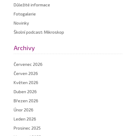
Důležité informace
Fotogalerie
Novinky
Školní podcast: Mikroskop
Archivy
Červenec 2026
Červen 2026
Květen 2026
Duben 2026
Březen 2026
Únor 2026
Leden 2026
Prosinec 2025