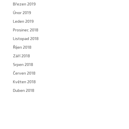
Březen 2019
Únor 2019
Leden 2019
Prosinec 2018
Listopad 2018
Říjen 2018
Září 2018
Srpen 2018
Červen 2018
Květen 2018
Duben 2018