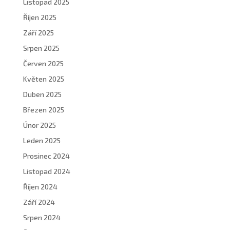
Listopad 2025
Říjen 2025
Září 2025
Srpen 2025
Červen 2025
Květen 2025
Duben 2025
Březen 2025
Únor 2025
Leden 2025
Prosinec 2024
Listopad 2024
Říjen 2024
Září 2024
Srpen 2024