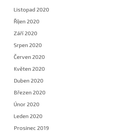
Listopad 2020
Říjen 2020
Září 2020
Srpen 2020
Červen 2020
Květen 2020
Duben 2020
Březen 2020
Únor 2020
Leden 2020
Prosinec 2019