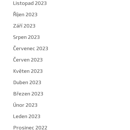
Listopad 2023
Říjen 2023
Září 2023
Srpen 2023
Červenec 2023
Červen 2023
Květen 2023
Duben 2023
Březen 2023
Únor 2023
Leden 2023
Prosinec 2022