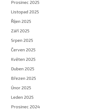
Prosinec 2025
Listopad 2025
Říjen 2025
Září 2025
Srpen 2025
Červen 2025
Květen 2025
Duben 2025
Březen 2025
Únor 2025
Leden 2025
Prosinec 2024