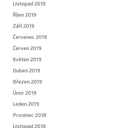
Listopad 2019
Říjen 2019
Září 2019
Červenec 2019
Červen 2019
Květen 2019
Duben 2019
Březen 2019
Únor 2019
Leden 2019
Prosinec 2018
Listopad 2018