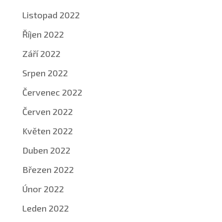
Listopad 2022
Říjen 2022
Září 2022
Srpen 2022
Červenec 2022
Červen 2022
Květen 2022
Duben 2022
Březen 2022
Únor 2022
Leden 2022