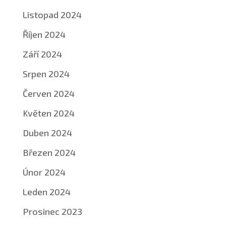
Listopad 2024
Říjen 2024
Září 2024
Srpen 2024
Červen 2024
Květen 2024
Duben 2024
Březen 2024
Únor 2024
Leden 2024
Prosinec 2023