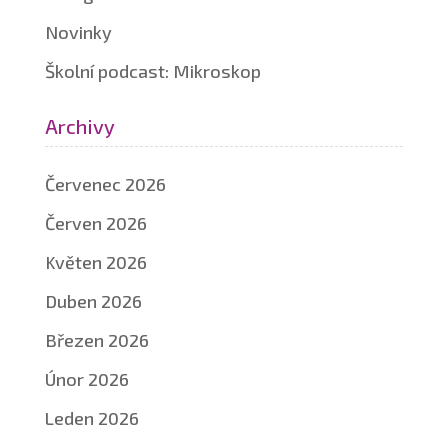
Novinky
Školní podcast: Mikroskop
Archivy
Červenec 2026
Červen 2026
Květen 2026
Duben 2026
Březen 2026
Únor 2026
Leden 2026