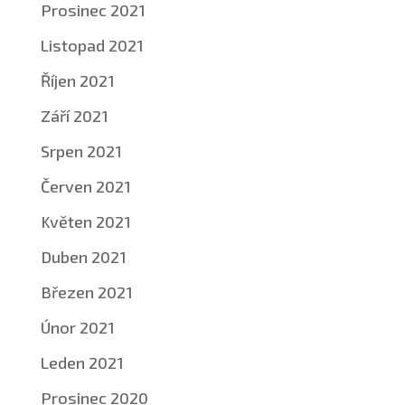
Prosinec 2021
Listopad 2021
Říjen 2021
Září 2021
Srpen 2021
Červen 2021
Květen 2021
Duben 2021
Březen 2021
Únor 2021
Leden 2021
Prosinec 2020