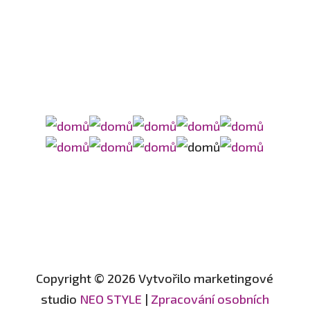
Copyright © 2026 Vytvořilo marketingové
studio
NEO STYLE
|
Zpracování osobních