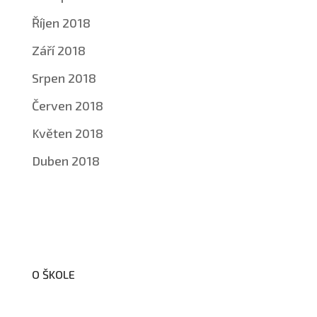
Říjen 2018
Září 2018
Srpen 2018
Červen 2018
Květen 2018
Duben 2018
O ŠKOLE