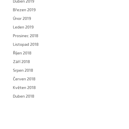
Duben 2019
Březen 2019
Únor 2019
Leden 2019
Prosinec 2018
Listopad 2018
Říjen 2018
Září 2018
Srpen 2018
Červen 2018
Květen 2018
Duben 2018