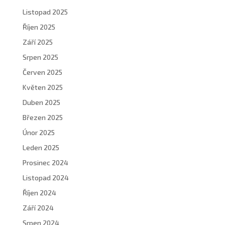
Listopad 2025
Říjen 2025
Září 2025
Srpen 2025
Červen 2025
Květen 2025
Duben 2025
Březen 2025
Únor 2025
Leden 2025
Prosinec 2024
Listopad 2024
Říjen 2024
Září 2024
Srpen 2024