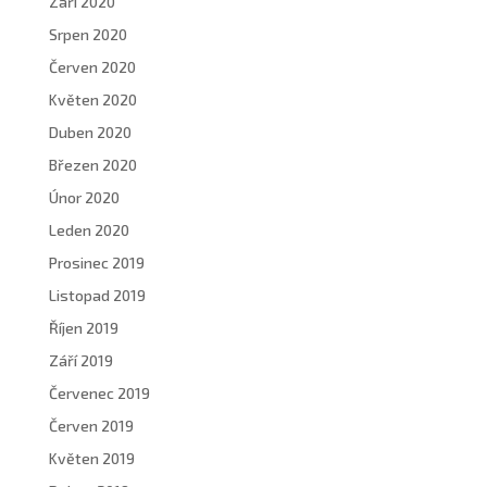
Září 2020
Srpen 2020
Červen 2020
Květen 2020
Duben 2020
Březen 2020
Únor 2020
Leden 2020
Prosinec 2019
Listopad 2019
Říjen 2019
Září 2019
Červenec 2019
Červen 2019
Květen 2019