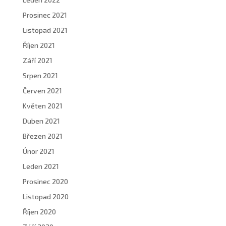
Prosinec 2021
Listopad 2021
Říjen 2021
Září 2021
Srpen 2021
Červen 2021
Květen 2021
Duben 2021
Březen 2021
Únor 2021
Leden 2021
Prosinec 2020
Listopad 2020
Říjen 2020