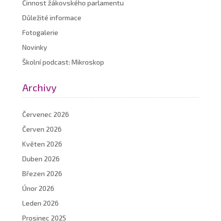
Činnost žákovského parlamentu
Důležité informace
Fotogalerie
Novinky
Školní podcast: Mikroskop
Archivy
Červenec 2026
Červen 2026
Květen 2026
Duben 2026
Březen 2026
Únor 2026
Leden 2026
Prosinec 2025