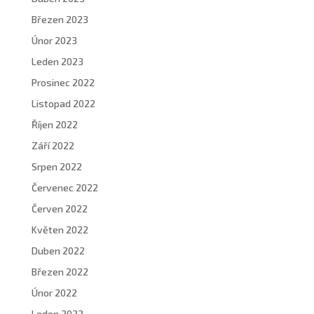
Březen 2023
Únor 2023
Leden 2023
Prosinec 2022
Listopad 2022
Říjen 2022
Září 2022
Srpen 2022
Červenec 2022
Červen 2022
Květen 2022
Duben 2022
Březen 2022
Únor 2022
Leden 2022