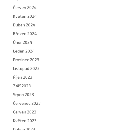
Červen 2024
Květen 2024
Duben 2024
Březen 2024
Únor 2024
Leden 2024
Prosinec 2023
Listopad 2023
Říjen 2023
Září 2023
Srpen 2023
Červenec 2023
Červen 2023
Květen 2023
Duben 2023