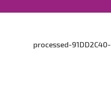
processed-91DD2C40