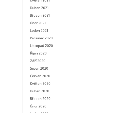
Květen 2021
Duben 2021
Březen 2021
Únor 2021
Leden 2021
Prosinec 2020
Listopad 2020
Říjen 2020
Září 2020
Srpen 2020
Červen 2020
Květen 2020
Duben 2020
Březen 2020
Únor 2020