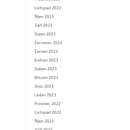
Listopad 2023
Říjen 2023
Září 2023
Srpen 2023
Červenec 2023
Červen 2023
Květen 2023
Duben 2023
Březen 2023
Únor 2023
Leden 2023
Prosinec 2022
Listopad 2022
Říjen 2022
Září 2022