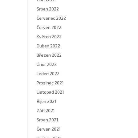
Srpen 2022
Červenec 2022
Červen 2022
Květen 2022
Duben 2022
Březen 2022
Únor 2022
Leden 2022
Prosinec 2021
Listopad 2021
Říjen 2021
Září 2021
Srpen 2021
Červen 2021