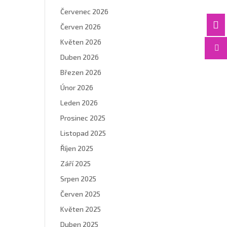
Červenec 2026

Červen 2026
Květen 2026

Duben 2026
Březen 2026
Únor 2026
Leden 2026
Prosinec 2025
Listopad 2025
Říjen 2025
Září 2025
Srpen 2025
Červen 2025
Květen 2025
Duben 2025