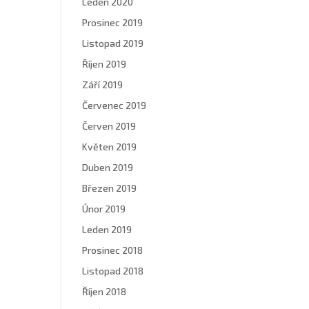
Leden 2020
Prosinec 2019
Listopad 2019
Říjen 2019
Září 2019
Červenec 2019
Červen 2019
Květen 2019
Duben 2019
Březen 2019
Únor 2019
Leden 2019
Prosinec 2018
Listopad 2018
Říjen 2018