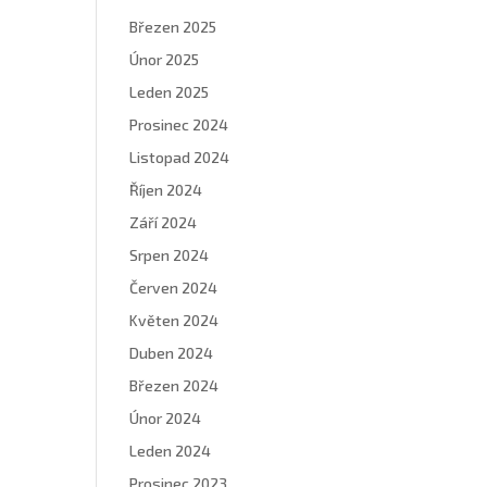
Březen 2025
Únor 2025
Leden 2025
Prosinec 2024
Listopad 2024
Říjen 2024
Září 2024
Srpen 2024
Červen 2024
Květen 2024
Duben 2024
Březen 2024
Únor 2024
Leden 2024
Prosinec 2023