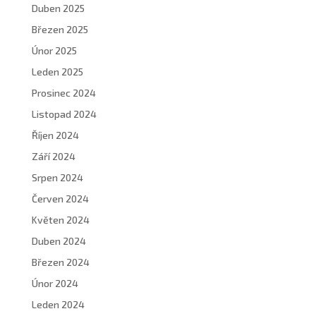
Duben 2025
Březen 2025
Únor 2025
Leden 2025
Prosinec 2024
Listopad 2024
Říjen 2024
Září 2024
Srpen 2024
Červen 2024
Květen 2024
Duben 2024
Březen 2024
Únor 2024
Leden 2024