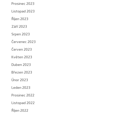
Prosinec 2023
Listopad 2023
Říjen 2023
Září 2023
Srpen 2023
Červenec 2023
Červen 2023
Květen 2023
Duben 2023
Březen 2023
Únor 2023
Leden 2023
Prosinec 2022
Listopad 2022
Říjen 2022