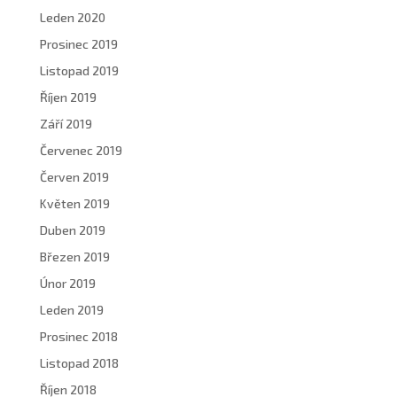
Leden 2020
Prosinec 2019
Listopad 2019
Říjen 2019
Září 2019
Červenec 2019
Červen 2019
Květen 2019
Duben 2019
Březen 2019
Únor 2019
Leden 2019
Prosinec 2018
Listopad 2018
Říjen 2018