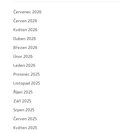
Červenec 2026
Červen 2026
Květen 2026
Duben 2026
Březen 2026
Únor 2026
Leden 2026
Prosinec 2025
Listopad 2025
Říjen 2025
Září 2025
Srpen 2025
Červen 2025
Květen 2025