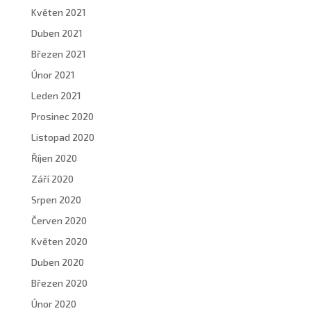
Květen 2021
Duben 2021
Březen 2021
Únor 2021
Leden 2021
Prosinec 2020
Listopad 2020
Říjen 2020
Září 2020
Srpen 2020
Červen 2020
Květen 2020
Duben 2020
Březen 2020
Únor 2020