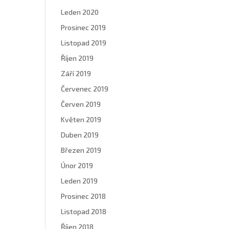
Leden 2020
Prosinec 2019
Listopad 2019
Říjen 2019
Září 2019
Červenec 2019
Červen 2019
Květen 2019
Duben 2019
Březen 2019
Únor 2019
Leden 2019
Prosinec 2018
Listopad 2018
Říjen 2018