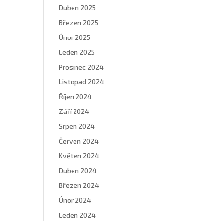
Duben 2025
Březen 2025
Únor 2025
Leden 2025
Prosinec 2024
Listopad 2024
Říjen 2024
Září 2024
Srpen 2024
Červen 2024
Květen 2024
Duben 2024
Březen 2024
Únor 2024
Leden 2024