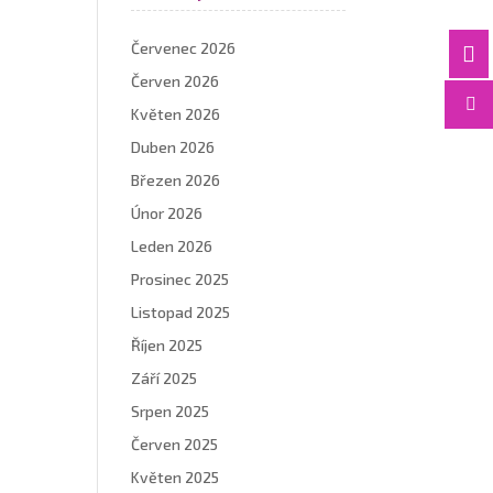
Červenec 2026

Červen 2026

Květen 2026
Duben 2026
Březen 2026
Únor 2026
Leden 2026
Prosinec 2025
Listopad 2025
Říjen 2025
Září 2025
Srpen 2025
Červen 2025
Květen 2025