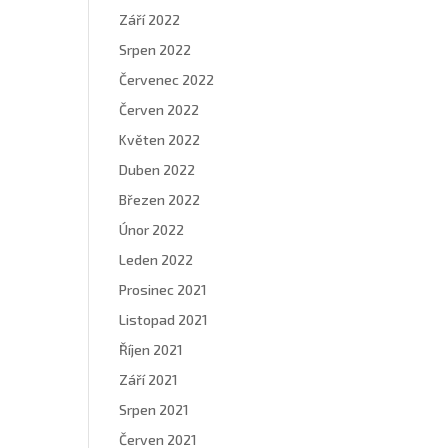
Září 2022
Srpen 2022
Červenec 2022
Červen 2022
Květen 2022
Duben 2022
Březen 2022
Únor 2022
Leden 2022
Prosinec 2021
Listopad 2021
Říjen 2021
Září 2021
Srpen 2021
Červen 2021