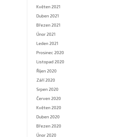
Květen 2021
Duben 2021
Březen 2021
Únor 2021
Leden 2021
Prosinec 2020
Listopad 2020
Říjen 2020
Září 2020
Srpen 2020
Červen 2020
Květen 2020
Duben 2020
Březen 2020
Únor 2020