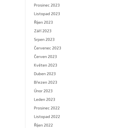
Prosinec 2023
Listopad 2023
Říjen 2023
Září 2023
Srpen 2023
Červenec 2023
Červen 2023
Květen 2023
Duben 2023
Březen 2023
Únor 2023
Leden 2023
Prosinec 2022
Listopad 2022
Říjen 2022