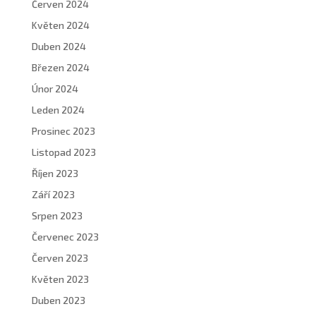
Červen 2024
Květen 2024
Duben 2024
Březen 2024
Únor 2024
Leden 2024
Prosinec 2023
Listopad 2023
Říjen 2023
Září 2023
Srpen 2023
Červenec 2023
Červen 2023
Květen 2023
Duben 2023