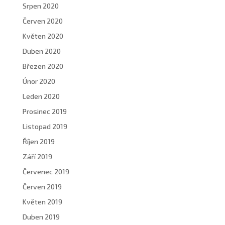
Srpen 2020
Červen 2020
Květen 2020
Duben 2020
Březen 2020
Únor 2020
Leden 2020
Prosinec 2019
Listopad 2019
Říjen 2019
Září 2019
Červenec 2019
Červen 2019
Květen 2019
Duben 2019