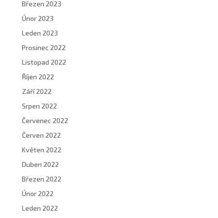
Březen 2023
Únor 2023
Leden 2023
Prosinec 2022
Listopad 2022
Říjen 2022
Září 2022
Srpen 2022
Červenec 2022
Červen 2022
Květen 2022
Duben 2022
Březen 2022
Únor 2022
Leden 2022