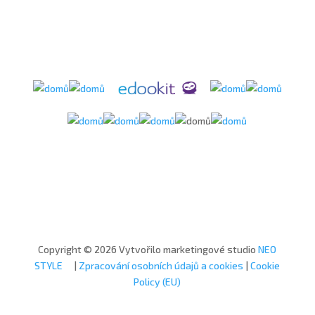
Copyright © 2026 Vytvořilo marketingové studio
NEO
STYLE
|
Zpracování osobních údajů a cookies
|
Cookie
Policy (EU)