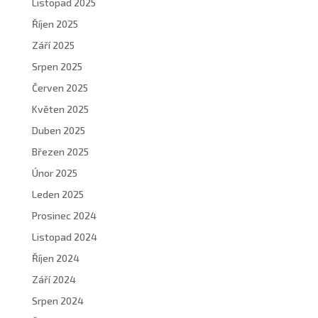
Listopad 2025
Říjen 2025
Září 2025
Srpen 2025
Červen 2025
Květen 2025
Duben 2025
Březen 2025
Únor 2025
Leden 2025
Prosinec 2024
Listopad 2024
Říjen 2024
Září 2024
Srpen 2024