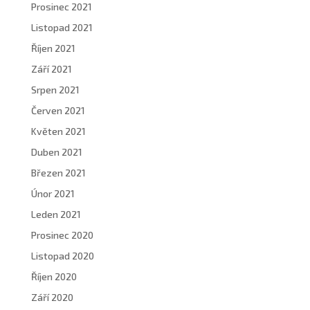
Prosinec 2021
Listopad 2021
Říjen 2021
Září 2021
Srpen 2021
Červen 2021
Květen 2021
Duben 2021
Březen 2021
Únor 2021
Leden 2021
Prosinec 2020
Listopad 2020
Říjen 2020
Září 2020