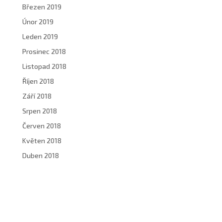
Březen 2019
Únor 2019
Leden 2019
Prosinec 2018
Listopad 2018
Říjen 2018
Září 2018
Srpen 2018
Červen 2018
Květen 2018
Duben 2018