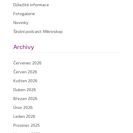
Důležité informace
Fotogalerie
Novinky
Školní podcast: Mikroskop
Archivy
Červenec 2026
Červen 2026
Květen 2026
Duben 2026
Březen 2026
Únor 2026
Leden 2026
Prosinec 2025