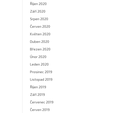
Říjen 2020
Září 2020
Srpen 2020
Červen 2020
Květen 2020
Duben 2020
Březen 2020
Únor 2020
Leden 2020
Prosinec 2019
Listopad 2019
Říjen 2019
Září 2019
Červenec 2019
Červen 2019