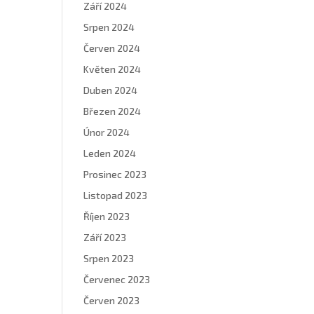
Září 2024
Srpen 2024
Červen 2024
Květen 2024
Duben 2024
Březen 2024
Únor 2024
Leden 2024
Prosinec 2023
Listopad 2023
Říjen 2023
Září 2023
Srpen 2023
Červenec 2023
Červen 2023