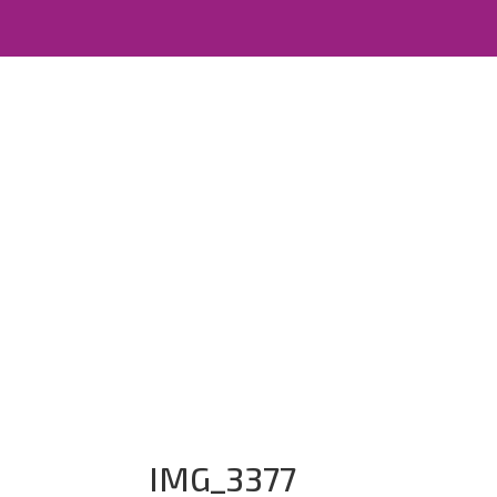
IMG_3377