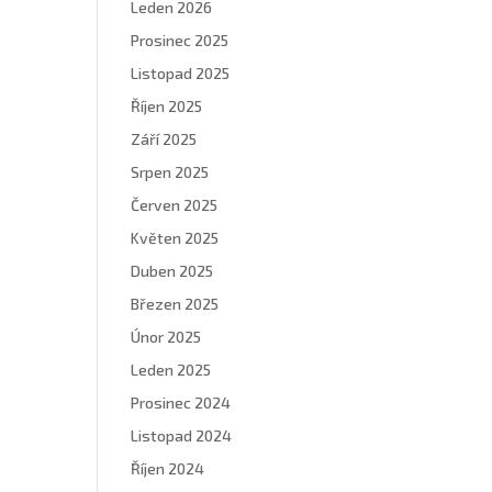
Leden 2026
Prosinec 2025
Listopad 2025
Říjen 2025
Září 2025
Srpen 2025
Červen 2025
Květen 2025
Duben 2025
Březen 2025
Únor 2025
Leden 2025
Prosinec 2024
Listopad 2024
Říjen 2024