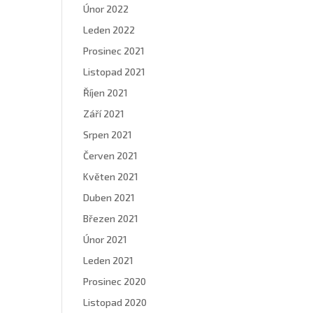
Únor 2022
Leden 2022
Prosinec 2021
Listopad 2021
Říjen 2021
Září 2021
Srpen 2021
Červen 2021
Květen 2021
Duben 2021
Březen 2021
Únor 2021
Leden 2021
Prosinec 2020
Listopad 2020