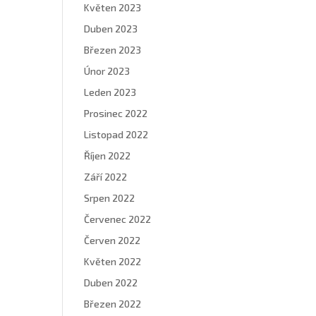
Květen 2023
Duben 2023
Březen 2023
Únor 2023
Leden 2023
Prosinec 2022
Listopad 2022
Říjen 2022
Září 2022
Srpen 2022
Červenec 2022
Červen 2022
Květen 2022
Duben 2022
Březen 2022