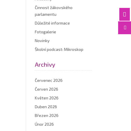
Činnost žákovského

parlamentu
Důležité informace

Fotogalerie
Novinky
Školní podcast: Mikroskop
Archivy
Červenec 2026
Červen 2026
Květen 2026
Duben 2026
Březen 2026
Únor 2026