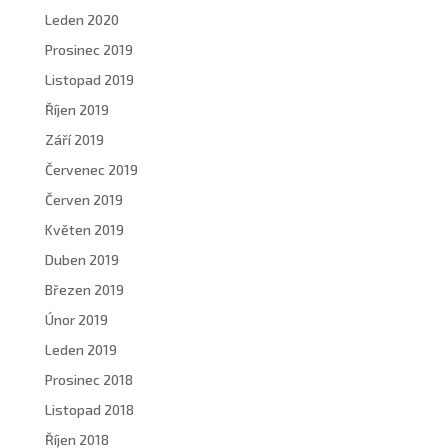
Leden 2020
Prosinec 2019
Listopad 2019
Říjen 2019
Září 2019
Červenec 2019
Červen 2019
Květen 2019
Duben 2019
Březen 2019
Únor 2019
Leden 2019
Prosinec 2018
Listopad 2018
Říjen 2018