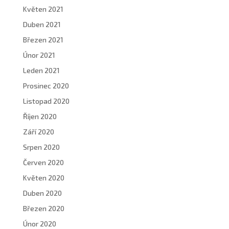
Květen 2021
Duben 2021
Březen 2021
Únor 2021
Leden 2021
Prosinec 2020
Listopad 2020
Říjen 2020
Září 2020
Srpen 2020
Červen 2020
Květen 2020
Duben 2020
Březen 2020
Únor 2020