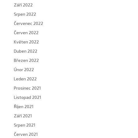
Září 2022
Srpen 2022
Červenec 2022
Červen 2022
Květen 2022
Duben 2022
Březen 2022
Únor 2022
Leden 2022
Prosinec 2021
Listopad 2021
Říjen 2021
Září 2021
Srpen 2021
Červen 2021