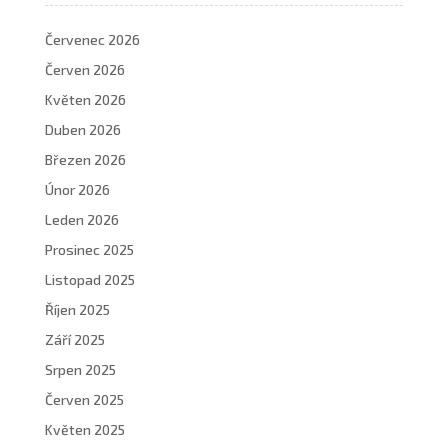
Červenec 2026
Červen 2026
Květen 2026
Duben 2026
Březen 2026
Únor 2026
Leden 2026
Prosinec 2025
Listopad 2025
Říjen 2025
Září 2025
Srpen 2025
Červen 2025
Květen 2025