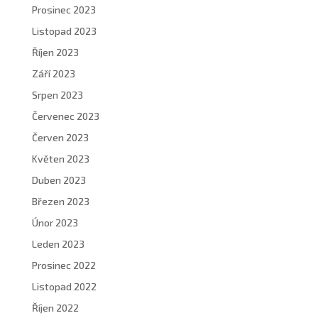
Prosinec 2023
Listopad 2023
Říjen 2023
Září 2023
Srpen 2023
Červenec 2023
Červen 2023
Květen 2023
Duben 2023
Březen 2023
Únor 2023
Leden 2023
Prosinec 2022
Listopad 2022
Říjen 2022