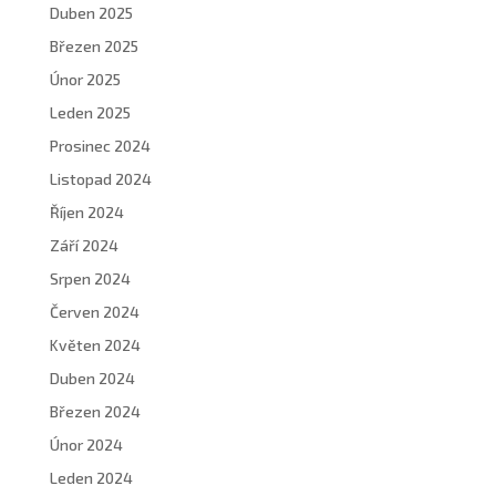
Duben 2025
Březen 2025
Únor 2025
Leden 2025
Prosinec 2024
Listopad 2024
Říjen 2024
Září 2024
Srpen 2024
Červen 2024
Květen 2024
Duben 2024
Březen 2024
Únor 2024
Leden 2024