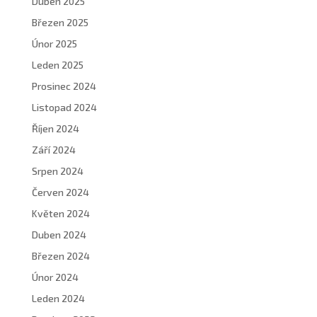
Duben 2025
Březen 2025
Únor 2025
Leden 2025
Prosinec 2024
Listopad 2024
Říjen 2024
Září 2024
Srpen 2024
Červen 2024
Květen 2024
Duben 2024
Březen 2024
Únor 2024
Leden 2024