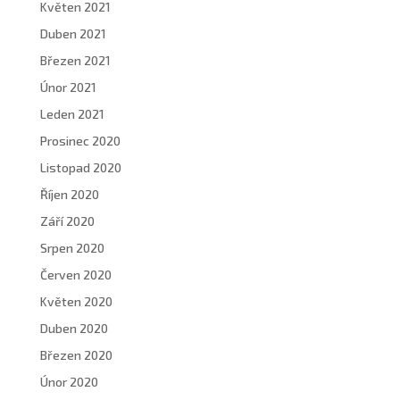
Květen 2021
Duben 2021
Březen 2021
Únor 2021
Leden 2021
Prosinec 2020
Listopad 2020
Říjen 2020
Září 2020
Srpen 2020
Červen 2020
Květen 2020
Duben 2020
Březen 2020
Únor 2020