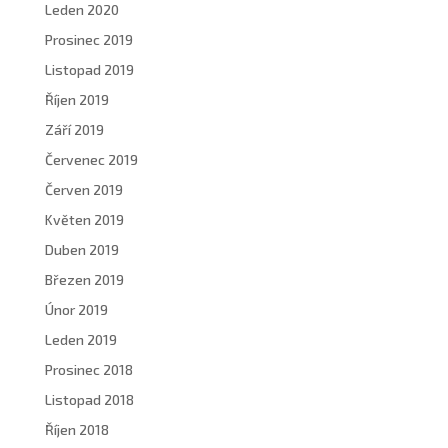
Leden 2020
Prosinec 2019
Listopad 2019
Říjen 2019
Září 2019
Červenec 2019
Červen 2019
Květen 2019
Duben 2019
Březen 2019
Únor 2019
Leden 2019
Prosinec 2018
Listopad 2018
Říjen 2018