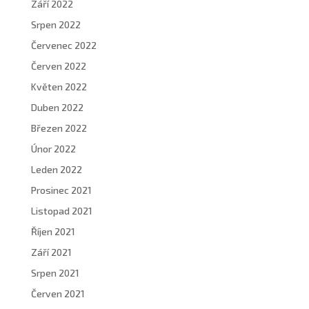
Září 2022
Srpen 2022
Červenec 2022
Červen 2022
Květen 2022
Duben 2022
Březen 2022
Únor 2022
Leden 2022
Prosinec 2021
Listopad 2021
Říjen 2021
Září 2021
Srpen 2021
Červen 2021