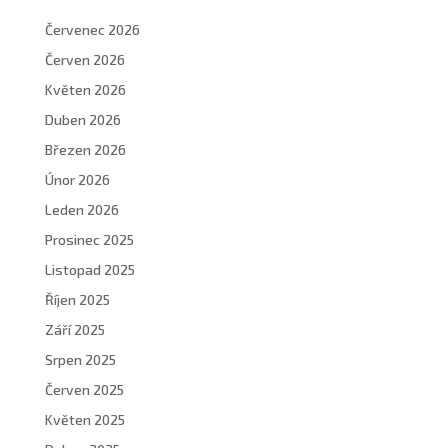
Červenec 2026
Červen 2026
Květen 2026
Duben 2026
Březen 2026
Únor 2026
Leden 2026
Prosinec 2025
Listopad 2025
Říjen 2025
Září 2025
Srpen 2025
Červen 2025
Květen 2025