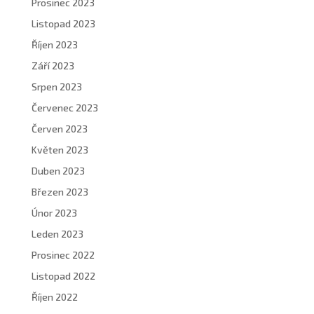
Prosinec 2023
Listopad 2023
Říjen 2023
Září 2023
Srpen 2023
Červenec 2023
Červen 2023
Květen 2023
Duben 2023
Březen 2023
Únor 2023
Leden 2023
Prosinec 2022
Listopad 2022
Říjen 2022