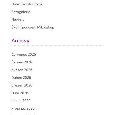
Důležité informace
Fotogalerie
Novinky
Školní podcast: Mikroskop
Archivy
Červenec 2026
Červen 2026
Květen 2026
Duben 2026
Březen 2026
Únor 2026
Leden 2026
Prosinec 2025