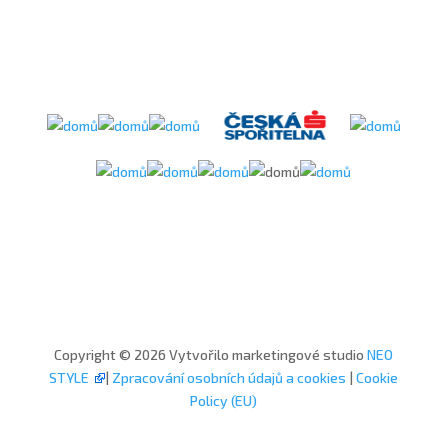
Copyright © 2026 Vytvořilo marketingové studio
NEO
STYLE
|
Zpracování osobních údajů a cookies
|
Cookie
Policy (EU)