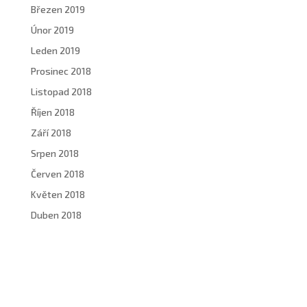
Březen 2019
Únor 2019
Leden 2019
Prosinec 2018
Listopad 2018
Říjen 2018
Září 2018
Srpen 2018
Červen 2018
Květen 2018
Duben 2018