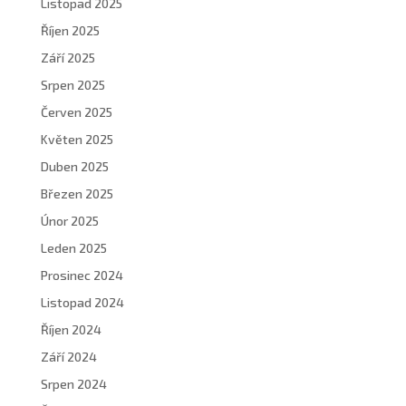
Listopad 2025
Říjen 2025
Září 2025
Srpen 2025
Červen 2025
Květen 2025
Duben 2025
Březen 2025
Únor 2025
Leden 2025
Prosinec 2024
Listopad 2024
Říjen 2024
Září 2024
Srpen 2024