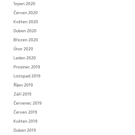
Srpen 2020
Červen 2020
Květen 2020
Duben 2020
Březen 2020
Únor 2020
Leden 2020
Prosinec 2019
Listopad 2019
Říjen 2019
Září 2019
Červenec 2019
Červen 2019
Květen 2019
Duben 2019