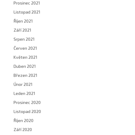
Prosinec 2021
Listopad 2021
Říjen 2021
Září 2021
Srpen 2021
Červen 2021
Květen 2021
Duben 2021
Březen 2021
Únor 2021
Leden 2021
Prosinec 2020
Listopad 2020
Říjen 2020
Září 2020