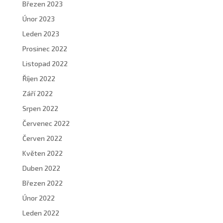
Březen 2023
Únor 2023
Leden 2023
Prosinec 2022
Listopad 2022
Říjen 2022
Září 2022
Srpen 2022
Červenec 2022
Červen 2022
Květen 2022
Duben 2022
Březen 2022
Únor 2022
Leden 2022