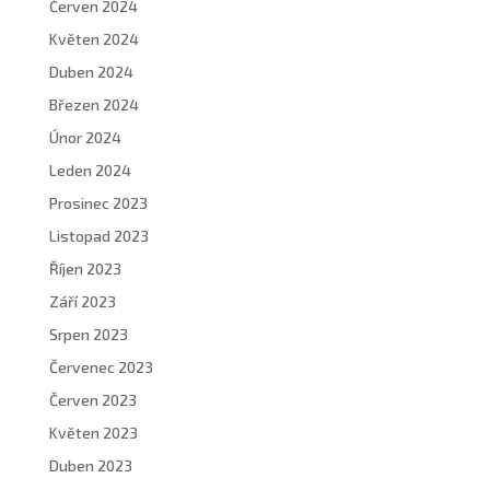
Červen 2024
Květen 2024
Duben 2024
Březen 2024
Únor 2024
Leden 2024
Prosinec 2023
Listopad 2023
Říjen 2023
Září 2023
Srpen 2023
Červenec 2023
Červen 2023
Květen 2023
Duben 2023