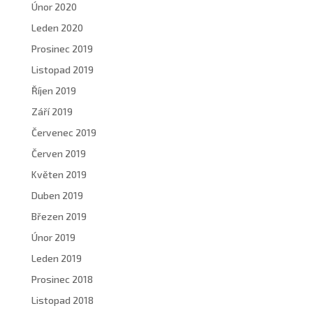
Únor 2020
Leden 2020
Prosinec 2019
Listopad 2019
Říjen 2019
Září 2019
Červenec 2019
Červen 2019
Květen 2019
Duben 2019
Březen 2019
Únor 2019
Leden 2019
Prosinec 2018
Listopad 2018