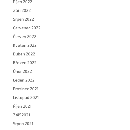
Říjen 2022
Září 2022
Srpen 2022
Červenec 2022
Červen 2022
Květen 2022
Duben 2022
Březen 2022
Únor 2022
Leden 2022
Prosinec 2021
Listopad 2021
Říjen 2021
Září 2021
Srpen 2021