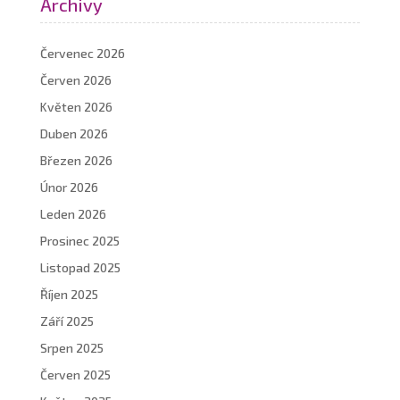
Archivy
Červenec 2026
Červen 2026
Květen 2026
Duben 2026
Březen 2026
Únor 2026
Leden 2026
Prosinec 2025
Listopad 2025
Říjen 2025
Září 2025
Srpen 2025
Červen 2025