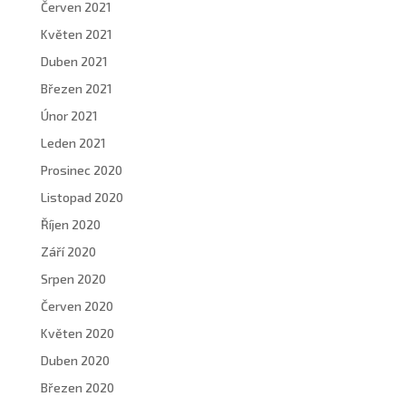
Červen 2021
Květen 2021
Duben 2021
Březen 2021
Únor 2021
Leden 2021
Prosinec 2020
Listopad 2020
Říjen 2020
Září 2020
Srpen 2020
Červen 2020
Květen 2020
Duben 2020
Březen 2020