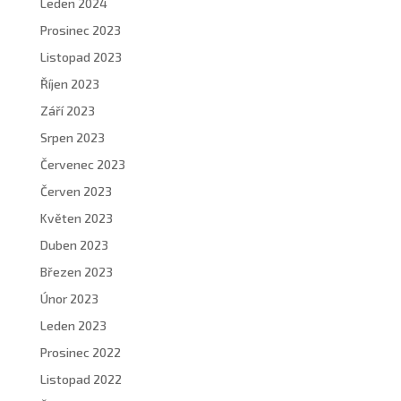
Leden 2024
Prosinec 2023
Listopad 2023
Říjen 2023
Září 2023
Srpen 2023
Červenec 2023
Červen 2023
Květen 2023
Duben 2023
Březen 2023
Únor 2023
Leden 2023
Prosinec 2022
Listopad 2022