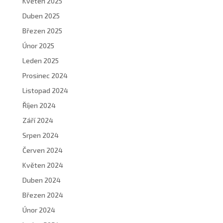
Květen 2025
Duben 2025
Březen 2025
Únor 2025
Leden 2025
Prosinec 2024
Listopad 2024
Říjen 2024
Září 2024
Srpen 2024
Červen 2024
Květen 2024
Duben 2024
Březen 2024
Únor 2024