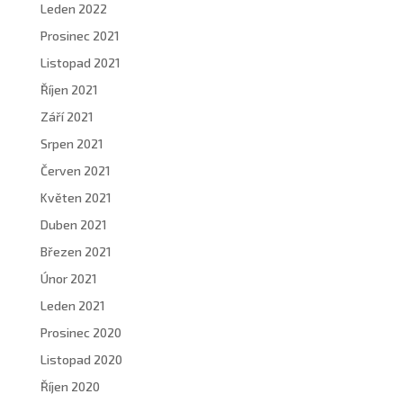
Leden 2022
Prosinec 2021
Listopad 2021
Říjen 2021
Září 2021
Srpen 2021
Červen 2021
Květen 2021
Duben 2021
Březen 2021
Únor 2021
Leden 2021
Prosinec 2020
Listopad 2020
Říjen 2020