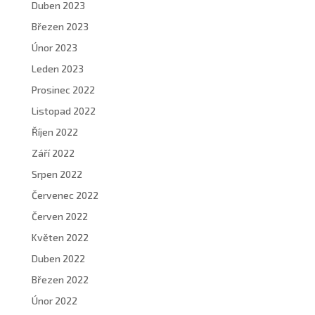
Duben 2023
Březen 2023
Únor 2023
Leden 2023
Prosinec 2022
Listopad 2022
Říjen 2022
Září 2022
Srpen 2022
Červenec 2022
Červen 2022
Květen 2022
Duben 2022
Březen 2022
Únor 2022