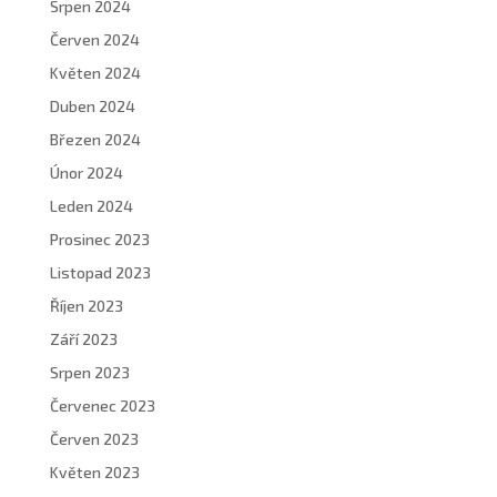
Srpen 2024
Červen 2024
Květen 2024
Duben 2024
Březen 2024
Únor 2024
Leden 2024
Prosinec 2023
Listopad 2023
Říjen 2023
Září 2023
Srpen 2023
Červenec 2023
Červen 2023
Květen 2023