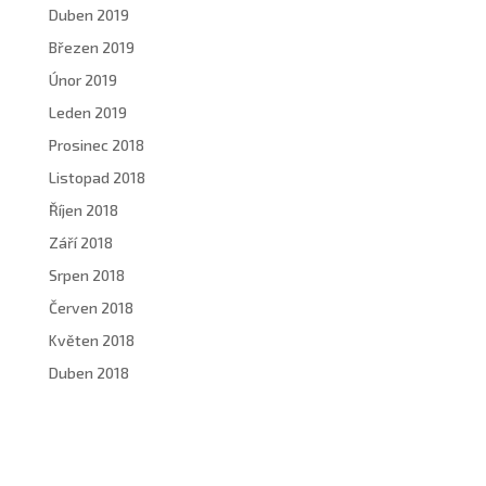
Duben 2019
Březen 2019
Únor 2019
Leden 2019
Prosinec 2018
Listopad 2018
Říjen 2018
Září 2018
Srpen 2018
Červen 2018
Květen 2018
Duben 2018