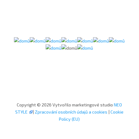
Copyright © 2026 Vytvořilo marketingové studio
NEO
STYLE
|
Zpracování osobních údajů a cookies
|
Cookie
Policy (EU)