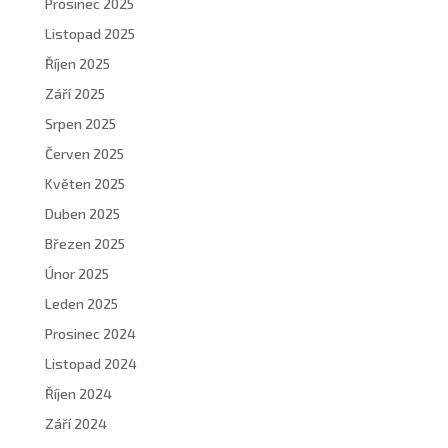
Prosinec 2025
Listopad 2025
Říjen 2025
Září 2025
Srpen 2025
Červen 2025
Květen 2025
Duben 2025
Březen 2025
Únor 2025
Leden 2025
Prosinec 2024
Listopad 2024
Říjen 2024
Září 2024