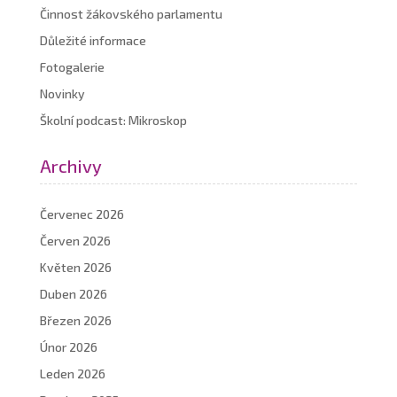
Činnost žákovského parlamentu
Důležité informace
Fotogalerie
Novinky
Školní podcast: Mikroskop
Archivy
Červenec 2026
Červen 2026
Květen 2026
Duben 2026
Březen 2026
Únor 2026
Leden 2026