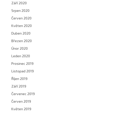
Září 2020
Srpen 2020
Červen 2020
Květen 2020
Duben 2020
Březen 2020
Únor 2020
Leden 2020
Prosinec 2019
Listopad 2019
Říjen 2019
Září 2019
Červenec 2019
Červen 2019
Květen 2019