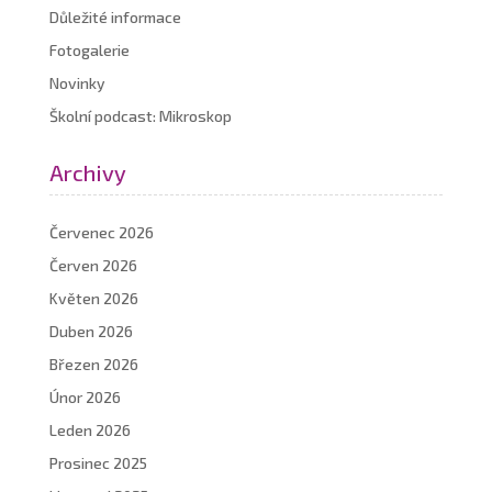
Důležité informace
Fotogalerie
Novinky
Školní podcast: Mikroskop
Archivy
Červenec 2026
Červen 2026
Květen 2026
Duben 2026
Březen 2026
Únor 2026
Leden 2026
Prosinec 2025