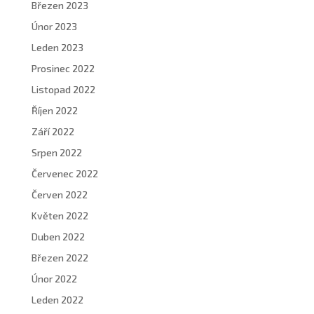
Březen 2023
Únor 2023
Leden 2023
Prosinec 2022
Listopad 2022
Říjen 2022
Září 2022
Srpen 2022
Červenec 2022
Červen 2022
Květen 2022
Duben 2022
Březen 2022
Únor 2022
Leden 2022