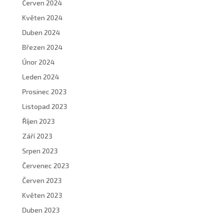
Červen 2024
Květen 2024
Duben 2024
Březen 2024
Únor 2024
Leden 2024
Prosinec 2023
Listopad 2023
Říjen 2023
Září 2023
Srpen 2023
Červenec 2023
Červen 2023
Květen 2023
Duben 2023