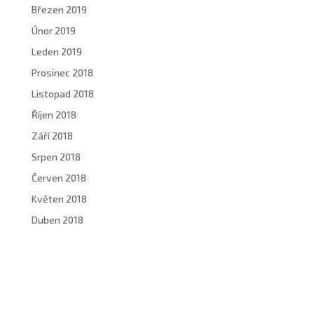
Březen 2019
Únor 2019
Leden 2019
Prosinec 2018
Listopad 2018
Říjen 2018
Září 2018
Srpen 2018
Červen 2018
Květen 2018
Duben 2018