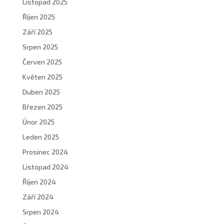
Listopad 2025
Říjen 2025
Září 2025
Srpen 2025
Červen 2025
Květen 2025
Duben 2025
Březen 2025
Únor 2025
Leden 2025
Prosinec 2024
Listopad 2024
Říjen 2024
Září 2024
Srpen 2024