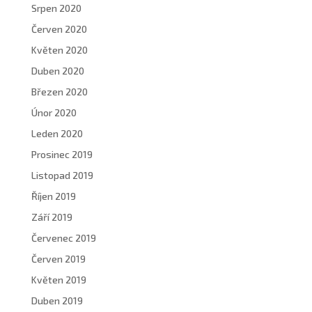
Srpen 2020
Červen 2020
Květen 2020
Duben 2020
Březen 2020
Únor 2020
Leden 2020
Prosinec 2019
Listopad 2019
Říjen 2019
Září 2019
Červenec 2019
Červen 2019
Květen 2019
Duben 2019