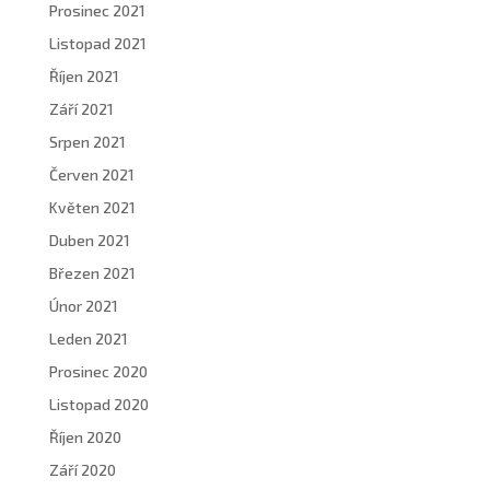
Prosinec 2021
Listopad 2021
Říjen 2021
Září 2021
Srpen 2021
Červen 2021
Květen 2021
Duben 2021
Březen 2021
Únor 2021
Leden 2021
Prosinec 2020
Listopad 2020
Říjen 2020
Září 2020