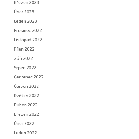
Březen 2023
Únor 2023
Leden 2023
Prosinec 2022
Listopad 2022
Říjen 2022
Září 2022
Srpen 2022
Červenec 2022
Červen 2022
Květen 2022
Duben 2022
Březen 2022
Únor 2022
Leden 2022