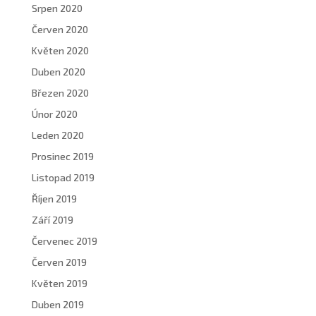
Srpen 2020
Červen 2020
Květen 2020
Duben 2020
Březen 2020
Únor 2020
Leden 2020
Prosinec 2019
Listopad 2019
Říjen 2019
Září 2019
Červenec 2019
Červen 2019
Květen 2019
Duben 2019