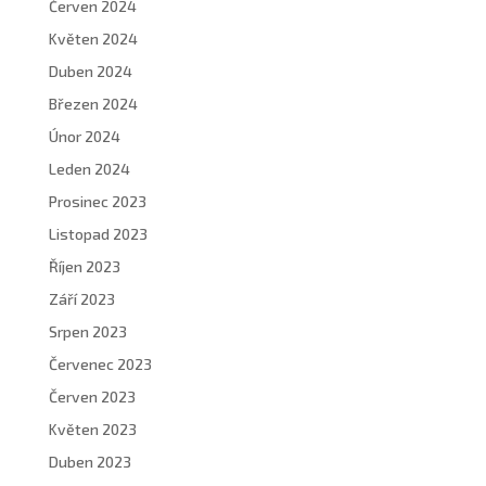
Červen 2024
Květen 2024
Duben 2024
Březen 2024
Únor 2024
Leden 2024
Prosinec 2023
Listopad 2023
Říjen 2023
Září 2023
Srpen 2023
Červenec 2023
Červen 2023
Květen 2023
Duben 2023