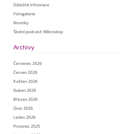
Důležité informace
Fotogalerie
Novinky
Školní podcast: Mikroskop
Archivy
Červenec 2026
Červen 2026
Květen 2026
Duben 2026
Březen 2026
Únor 2026
Leden 2026
Prosinec 2025