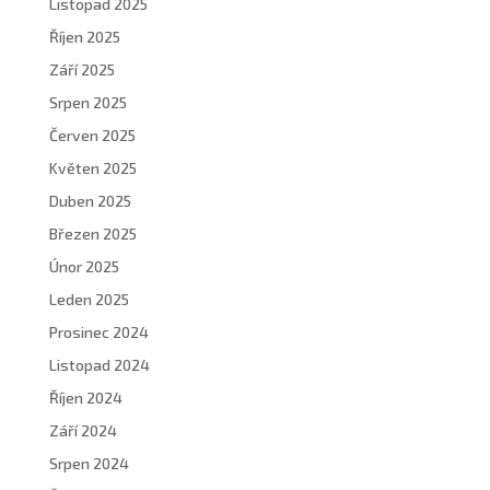
Listopad 2025
Říjen 2025
Září 2025
Srpen 2025
Červen 2025
Květen 2025
Duben 2025
Březen 2025
Únor 2025
Leden 2025
Prosinec 2024
Listopad 2024
Říjen 2024
Září 2024
Srpen 2024