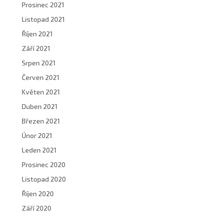
Prosinec 2021
Listopad 2021
Říjen 2021
Září 2021
Srpen 2021
Červen 2021
Květen 2021
Duben 2021
Březen 2021
Únor 2021
Leden 2021
Prosinec 2020
Listopad 2020
Říjen 2020
Září 2020