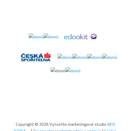
Copyright © 2026 Vytvořilo marketingové studio
NEO
STYLE
|
Zpracování osobních údajů a cookies
|
Cookie