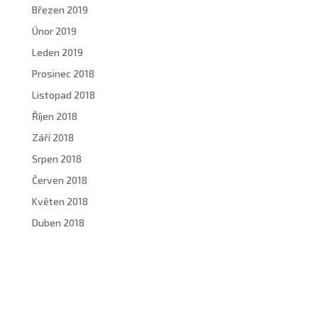
Březen 2019
Únor 2019
Leden 2019
Prosinec 2018
Listopad 2018
Říjen 2018
Září 2018
Srpen 2018
Červen 2018
Květen 2018
Duben 2018