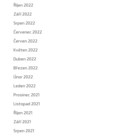
Říjen 2022
Září 2022
Srpen 2022
Červenec 2022
Červen 2022
Květen 2022
Duben 2022
Březen 2022
Únor 2022
Leden 2022
Prosinec 2021
Listopad 2021
Říjen 2021
Září 2021
Srpen 2021