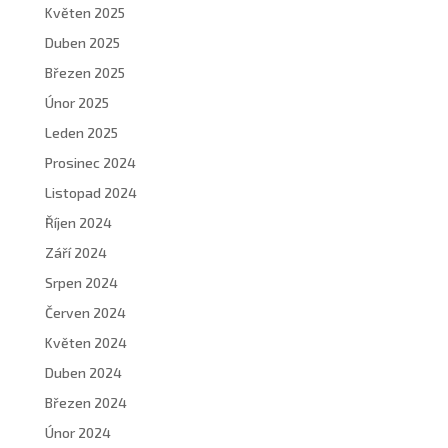
Květen 2025
Duben 2025
Březen 2025
Únor 2025
Leden 2025
Prosinec 2024
Listopad 2024
Říjen 2024
Září 2024
Srpen 2024
Červen 2024
Květen 2024
Duben 2024
Březen 2024
Únor 2024