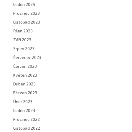
Leden 2024
Prosinec 2023
Listopad 2023
Říjen 2023
Září 2023
Srpen 2023
Červenec 2023
Červen 2023
Květen 2023
Duben 2023
Březen 2023
Únor 2023
Leden 2023
Prosinec 2022
Listopad 2022