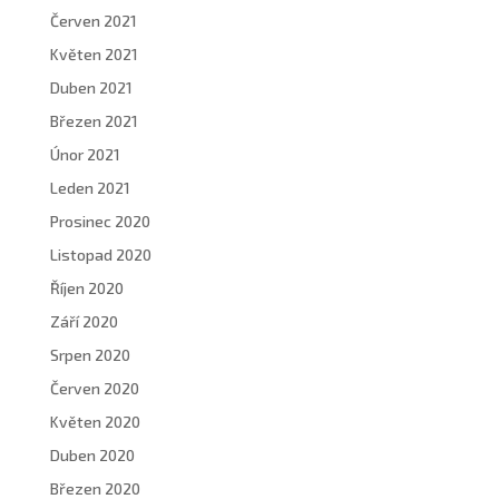
Červen 2021
Květen 2021
Duben 2021
Březen 2021
Únor 2021
Leden 2021
Prosinec 2020
Listopad 2020
Říjen 2020
Září 2020
Srpen 2020
Červen 2020
Květen 2020
Duben 2020
Březen 2020