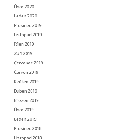
Únor 2020
Leden 2020
Prosinec 2019
Listopad 2019
Říjen 2019
Září 2019
Červenec 2019
Červen 2019
Květen 2019
Duben 2019
Březen 2019
Únor 2019
Leden 2019
Prosinec 2018
Listopad 2018