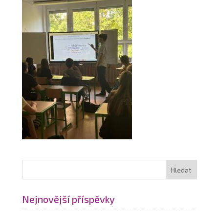
Nejnovější příspěvky