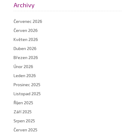
Archivy
Červenec 2026
Červen 2026
Květen 2026
Duben 2026
Březen 2026
Únor 2026
Leden 2026
Prosinec 2025
Listopad 2025
Říjen 2025
Září 2025
Srpen 2025
Červen 2025