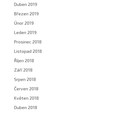
Duben 2019
Březen 2019
Únor 2019
Leden 2019
Prosinec 2018
Listopad 2018
Říjen 2018
Září 2018
Srpen 2018
Červen 2018
Květen 2018
Duben 2018