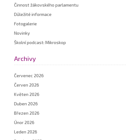
Činnost žákovského parlamentu
Důležité informace
Fotogalerie
Novinky
Školní podcast: Mikroskop
Archivy
Červenec 2026
Červen 2026
Květen 2026
Duben 2026
Březen 2026
Únor 2026
Leden 2026