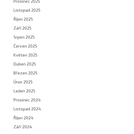
Prosinec 2025
Listopad 2025
Říjen 2025
Září 2025
Srpen 2025
Červen 2025
Květen 2025
Duben 2025
Březen 2025
Únor 2025
Leden 2025
Prosinec 2024
Listopad 2024
Říjen 2024
Září 2024