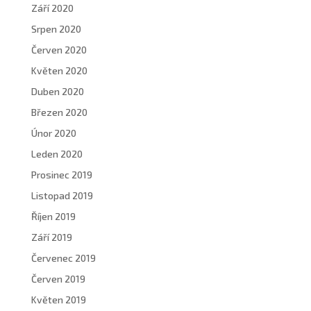
Září 2020
Srpen 2020
Červen 2020
Květen 2020
Duben 2020
Březen 2020
Únor 2020
Leden 2020
Prosinec 2019
Listopad 2019
Říjen 2019
Září 2019
Červenec 2019
Červen 2019
Květen 2019