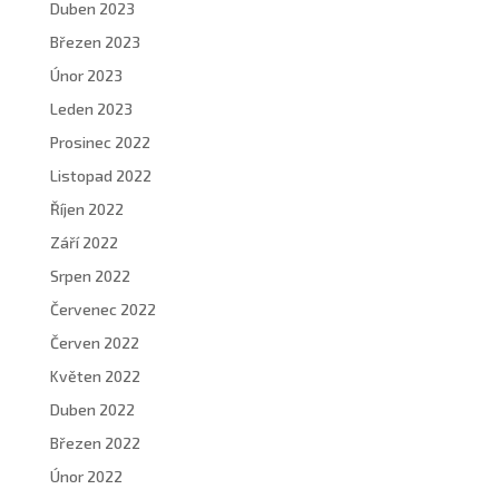
Duben 2023
Březen 2023
Únor 2023
Leden 2023
Prosinec 2022
Listopad 2022
Říjen 2022
Září 2022
Srpen 2022
Červenec 2022
Červen 2022
Květen 2022
Duben 2022
Březen 2022
Únor 2022