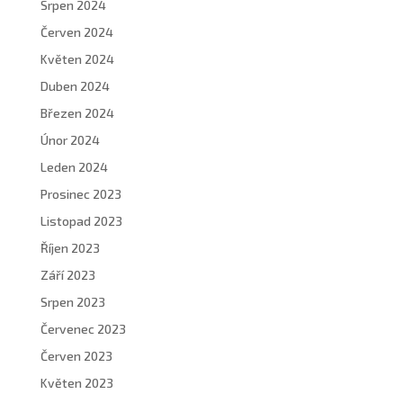
Srpen 2024
Červen 2024
Květen 2024
Duben 2024
Březen 2024
Únor 2024
Leden 2024
Prosinec 2023
Listopad 2023
Říjen 2023
Září 2023
Srpen 2023
Červenec 2023
Červen 2023
Květen 2023