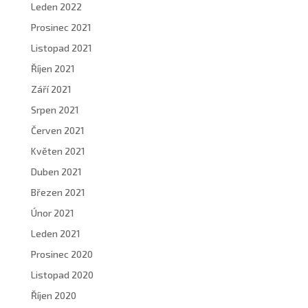
Leden 2022
Prosinec 2021
Listopad 2021
Říjen 2021
Září 2021
Srpen 2021
Červen 2021
Květen 2021
Duben 2021
Březen 2021
Únor 2021
Leden 2021
Prosinec 2020
Listopad 2020
Říjen 2020