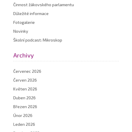
Činnost žákovského parlamentu
Důležité informace
Fotogalerie
Novinky
Školní podcast: Mikroskop
Archivy
Červenec 2026
Červen 2026
Květen 2026
Duben 2026
Březen 2026
Únor 2026
Leden 2026