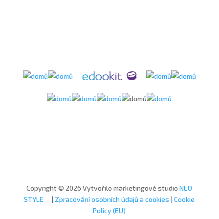
Copyright © 2026 Vytvořilo marketingové studio
NEO
STYLE
|
Zpracování osobních údajů a cookies
|
Cookie
Policy (EU)