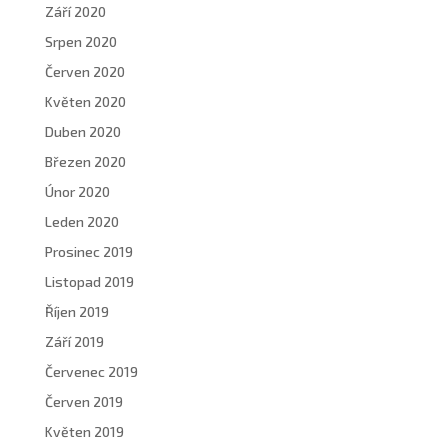
Září 2020
Srpen 2020
Červen 2020
Květen 2020
Duben 2020
Březen 2020
Únor 2020
Leden 2020
Prosinec 2019
Listopad 2019
Říjen 2019
Září 2019
Červenec 2019
Červen 2019
Květen 2019