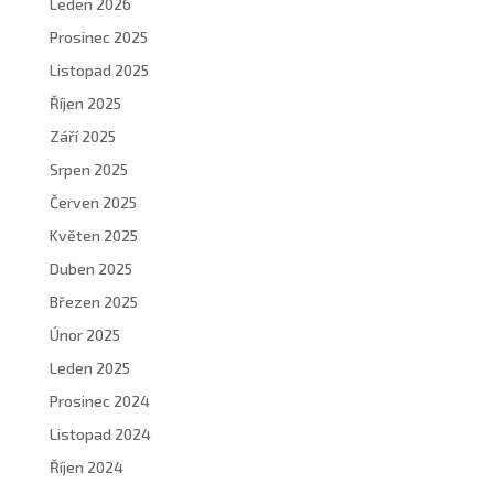
Leden 2026
Prosinec 2025
Listopad 2025
Říjen 2025
Září 2025
Srpen 2025
Červen 2025
Květen 2025
Duben 2025
Březen 2025
Únor 2025
Leden 2025
Prosinec 2024
Listopad 2024
Říjen 2024