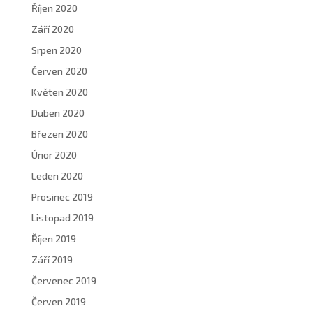
Říjen 2020
Září 2020
Srpen 2020
Červen 2020
Květen 2020
Duben 2020
Březen 2020
Únor 2020
Leden 2020
Prosinec 2019
Listopad 2019
Říjen 2019
Září 2019
Červenec 2019
Červen 2019