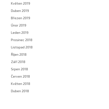
Květen 2019
Duben 2019
Březen 2019
Únor 2019
Leden 2019
Prosinec 2018
Listopad 2018
Říjen 2018
Září 2018
Srpen 2018
Červen 2018
Květen 2018
Duben 2018