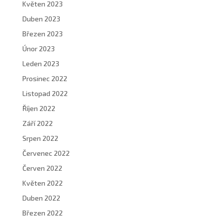
Květen 2023
Duben 2023
Březen 2023
Únor 2023
Leden 2023
Prosinec 2022
Listopad 2022
Říjen 2022
Září 2022
Srpen 2022
Červenec 2022
Červen 2022
Květen 2022
Duben 2022
Březen 2022