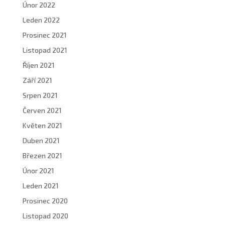
Únor 2022
Leden 2022
Prosinec 2021
Listopad 2021
Říjen 2021
Září 2021
Srpen 2021
Červen 2021
Květen 2021
Duben 2021
Březen 2021
Únor 2021
Leden 2021
Prosinec 2020
Listopad 2020