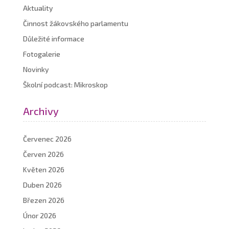
Aktuality
Činnost žákovského parlamentu
Důležité informace
Fotogalerie
Novinky
Školní podcast: Mikroskop
Archivy
Červenec 2026
Červen 2026
Květen 2026
Duben 2026
Březen 2026
Únor 2026