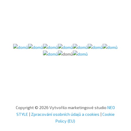
Copyright © 2026 Vytvořilo marketingové studio
NEO
STYLE
|
Zpracování osobních údajů a cookies
|
Cookie
Policy (EU)