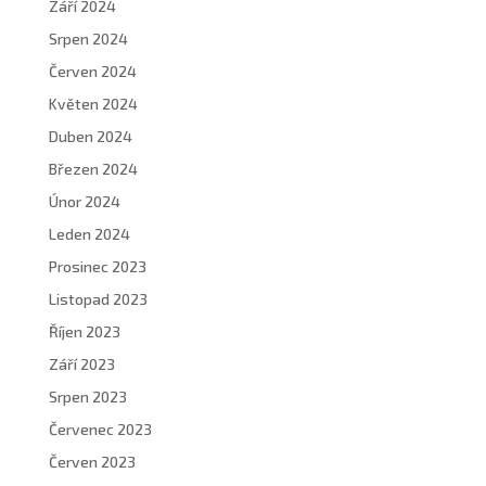
Září 2024
Srpen 2024
Červen 2024
Květen 2024
Duben 2024
Březen 2024
Únor 2024
Leden 2024
Prosinec 2023
Listopad 2023
Říjen 2023
Září 2023
Srpen 2023
Červenec 2023
Červen 2023