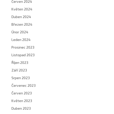
Červen 2024
Květen 2024
Duben 2024
Březen 2024
Únor 2024
Leden 2024
Prosinec 2023
Listopad 2023
Říjen 2023
Září 2023
Srpen 2023
Červenec 2023
Červen 2023
Květen 2023
Duben 2023