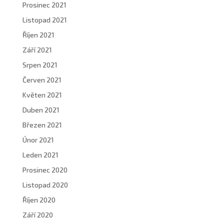
Prosinec 2021
Listopad 2021
Říjen 2021
Září 2021
Srpen 2021
Červen 2021
Květen 2021
Duben 2021
Březen 2021
Únor 2021
Leden 2021
Prosinec 2020
Listopad 2020
Říjen 2020
Září 2020