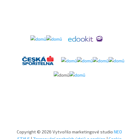
Copyright © 2026 Vytvořilo marketingové studio
NEO
STYLE
|
Zpracování osobních údajů a cookies
|
Cookie