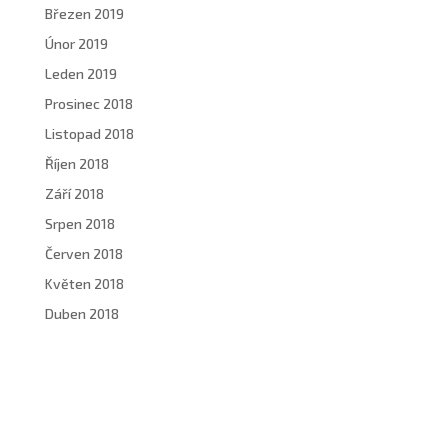
Březen 2019
Únor 2019
Leden 2019
Prosinec 2018
Listopad 2018
Říjen 2018
Září 2018
Srpen 2018
Červen 2018
Květen 2018
Duben 2018