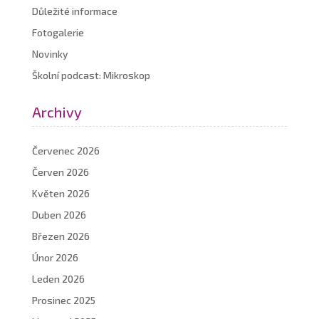
Důležité informace
Fotogalerie
Novinky
Školní podcast: Mikroskop
Archivy
Červenec 2026
Červen 2026
Květen 2026
Duben 2026
Březen 2026
Únor 2026
Leden 2026
Prosinec 2025