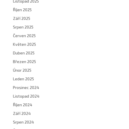
Listopad 2025
Říjen 2025
Září 2025
Srpen 2025
Červen 2025
Květen 2025
Duben 2025
Březen 2025
Únor 2025
Leden 2025
Prosinec 2024
Listopad 2024
Říjen 2024
Září 2024
Srpen 2024