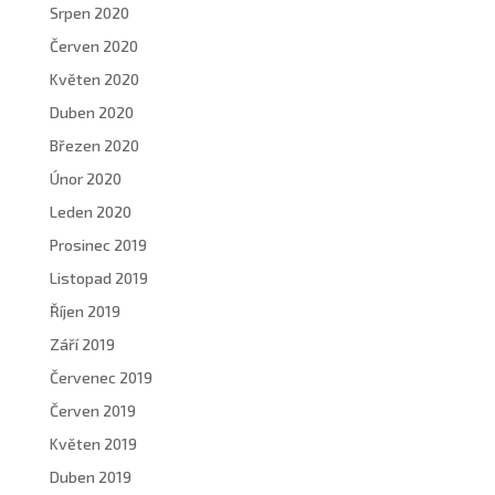
Srpen 2020
Červen 2020
Květen 2020
Duben 2020
Březen 2020
Únor 2020
Leden 2020
Prosinec 2019
Listopad 2019
Říjen 2019
Září 2019
Červenec 2019
Červen 2019
Květen 2019
Duben 2019