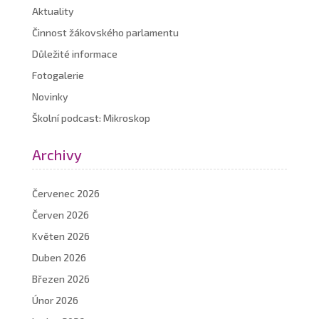
Aktuality
Činnost žákovského parlamentu
Důležité informace
Fotogalerie
Novinky
Školní podcast: Mikroskop
Archivy
Červenec 2026
Červen 2026
Květen 2026
Duben 2026
Březen 2026
Únor 2026