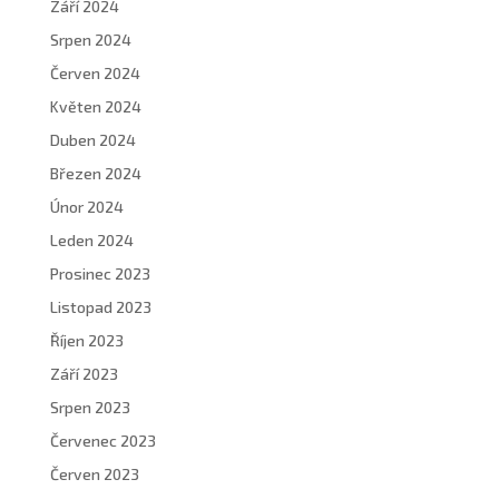
Září 2024
Srpen 2024
Červen 2024
Květen 2024
Duben 2024
Březen 2024
Únor 2024
Leden 2024
Prosinec 2023
Listopad 2023
Říjen 2023
Září 2023
Srpen 2023
Červenec 2023
Červen 2023