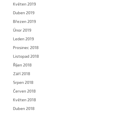
Květen 2019
Duben 2019
Březen 2019
Únor 2019
Leden 2019
Prosinec 2018
Listopad 2018
Říjen 2018
Září 2018
Srpen 2018
Červen 2018
Květen 2018
Duben 2018