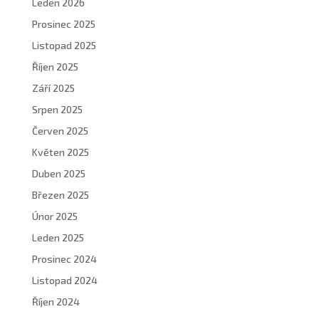
Leden 2026
Prosinec 2025
Listopad 2025
Říjen 2025
Září 2025
Srpen 2025
Červen 2025
Květen 2025
Duben 2025
Březen 2025
Únor 2025
Leden 2025
Prosinec 2024
Listopad 2024
Říjen 2024