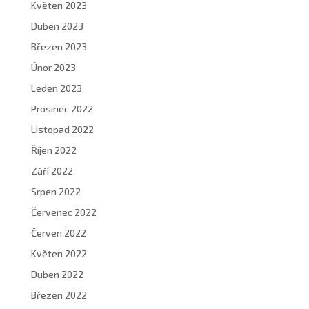
Květen 2023
Duben 2023
Březen 2023
Únor 2023
Leden 2023
Prosinec 2022
Listopad 2022
Říjen 2022
Září 2022
Srpen 2022
Červenec 2022
Červen 2022
Květen 2022
Duben 2022
Březen 2022