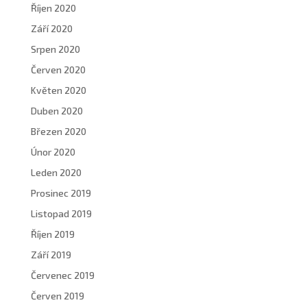
Říjen 2020
Září 2020
Srpen 2020
Červen 2020
Květen 2020
Duben 2020
Březen 2020
Únor 2020
Leden 2020
Prosinec 2019
Listopad 2019
Říjen 2019
Září 2019
Červenec 2019
Červen 2019