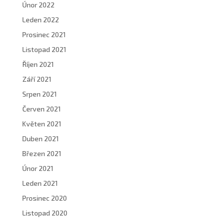
Únor 2022
Leden 2022
Prosinec 2021
Listopad 2021
Říjen 2021
Září 2021
Srpen 2021
Červen 2021
Květen 2021
Duben 2021
Březen 2021
Únor 2021
Leden 2021
Prosinec 2020
Listopad 2020